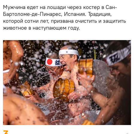
Мужчина едет на лошади через костер в Сан-
Бартоломе-де-Пинарес, Испания. Традиция,
которой сотни лет, призвана очистить и защитить
животное в наступающем году.
3