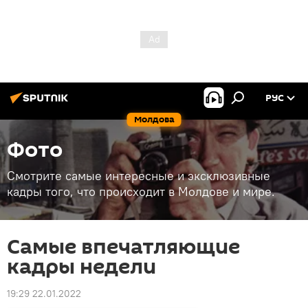
РУС
Молдова
Фото
Смотрите самые интересные и эксклюзивные
кадры того, что происходит в Молдове и мире.
Самые впечатляющие
кадры недели
19:29 22.01.2022