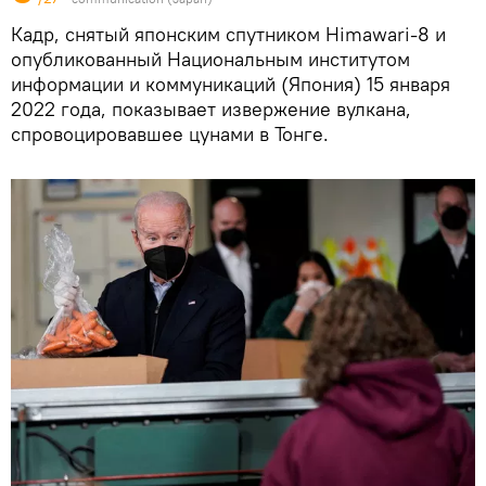
Кадр, снятый японским спутником Himawari-8 и
опубликованный Национальным институтом
информации и коммуникаций (Япония) 15 января
2022 года, показывает извержение вулкана,
спровоцировавшее цунами в Тонге.