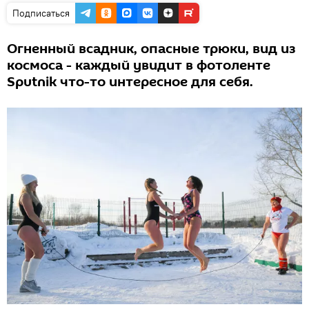
Подписаться
Огненный всадник, опасные трюки, вид из
космоса - каждый увидит в фотоленте
Sputnik что-то интересное для себя.