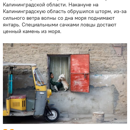
Калининградской области. Накануне на
Калининградскую область обрушился шторм, из-за
сильного ветра волны со дна моря поднимают
янтарь. Специальными сачками ловцы достают
ценный камень из моря.