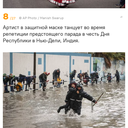
8
/27
© AP Photo / Manish Swarup
Артист в защитной маске танцует во время
репетиции предстоящего парада в честь Дня
Республики в Нью-Дели, Индия.