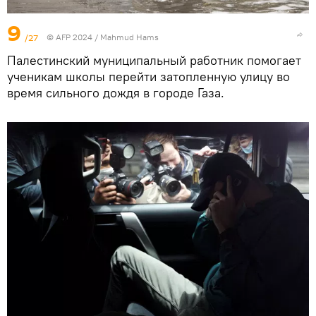
9
/27
© AFP 2024 / Mahmud Hams
Палестинский муниципальный работник помогает
ученикам школы перейти затопленную улицу во
время сильного дождя в городе Газа.