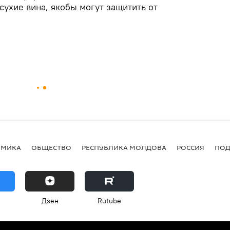
ухие вина, якобы могут защитить от
ОМИКА
ОБЩЕСТВО
РЕСПУБЛИКА МОЛДОВА
РОССИЯ
ПОД
Дзен
Rutube