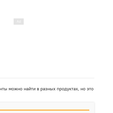
нты можно найти в разных продуктах, но это