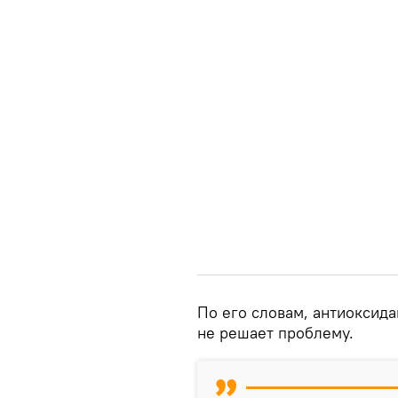
По его словам, антиоксида
не решает проблему.