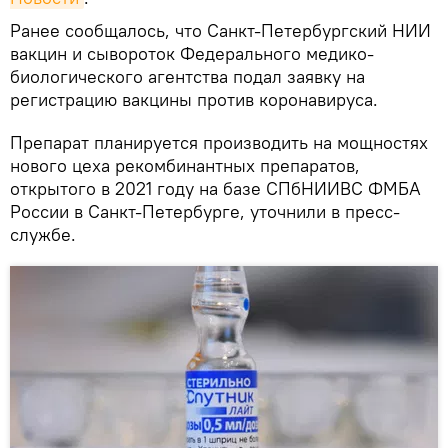
Ранее сообщалось, что Санкт-Петербургский НИИ
вакцин и сывороток Федерального медико-
биологического агентства подал заявку на
регистрацию вакцины против коронавируса.
Препарат планируется производить на мощностях
нового цеха рекомбинантных препаратов,
открытого в 2021 году на базе СПбНИИВС ФМБА
России в Санкт-Петербурге, уточнили в пресс-
службе.