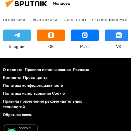
Молдова
ПОЛИТИКА
ЭКОНОМИКА
ОБЩЕСТВО
РЕСПУБЛИКА МОЛ
Telegram
OK
Макс
VK
О проекте
Правила использования
Реклама
Контакты
Пресс-центр
Политика конфиденциальности
Политика использования Cookie
Правила применения рекомендательных
технологий
Обратная связь