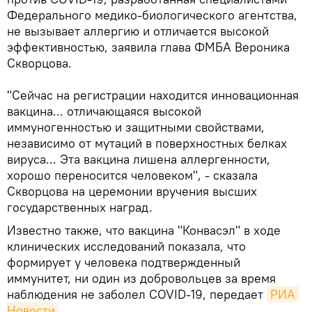
Федерального медико-биологического агентства,
не вызывает аллергию и отличается высокой
эффективностью, заявила глава ФМБА Вероника
Скворцова.
"Сейчас на регистрации находится инновационная
вакцина... отличающаяся высокой
иммуногенностью и защитными свойствами,
независимо от мутаций в поверхностных белках
вируса... Эта вакцина лишена аллергенности,
хорошо переносится человеком", - сказала
Скворцова на церемонии вручения высших
государственных наград.
Известно также, что вакцина "Конвасэл" в ходе
клинических исследований показала, что
формирует у человека подтвержденный
иммунитет, ни один из добровольцев за время
наблюдения не заболел COVID-19, передает
РИА 
Новости
.