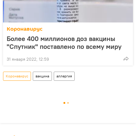
Коронавирус
Более 400 миллионов доз вакцины
"Спутник" поставлено по всему миру
31 января 2022, 12:59
Коронавирус
вакцина
аллергия