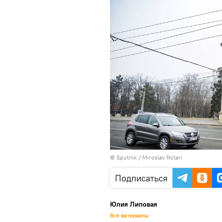
© Sputnik / Miroslav Rotari
Подписаться
Юлия Липовая
Все материалы