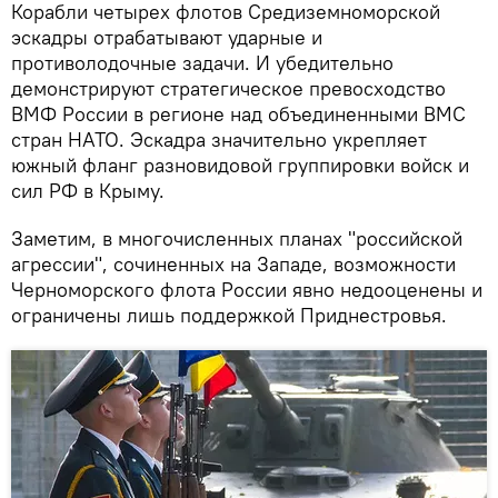
Корабли четырех флотов Средиземноморской
эскадры отрабатывают ударные и
противолодочные задачи. И убедительно
демонстрируют стратегическое превосходство
ВМФ России в регионе над объединенными ВМС
стран НАТО. Эскадра значительно укрепляет
южный фланг разновидовой группировки войск и
сил РФ в Крыму.
Заметим, в многочисленных планах "российской
агрессии", сочиненных на Западе, возможности
Черноморского флота России явно недооценены и
ограничены лишь поддержкой Приднестровья.