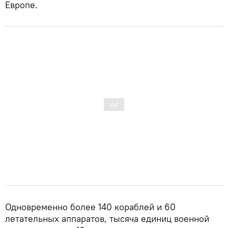
Европе.
Одновременно более 140 кораблей и 60
летательных аппаратов, тысяча единиц военной