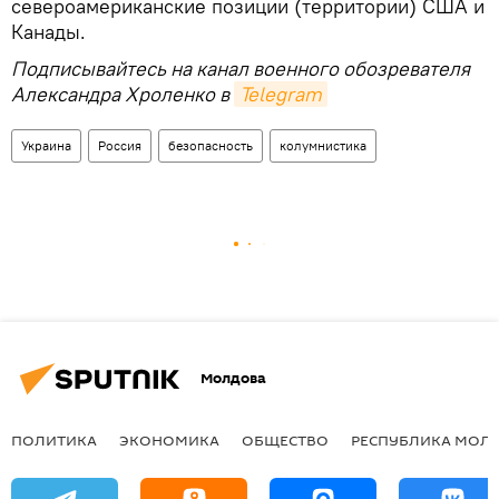
североамериканские позиции (территории) США и
Канады.
Подписывайтесь на канал военного обозревателя
Александра Хроленко в
Telegram
Украина
Россия
безопасность
колумнистика
Молдова
ПОЛИТИКА
ЭКОНОМИКА
ОБЩЕСТВО
РЕСПУБЛИКА МОЛ