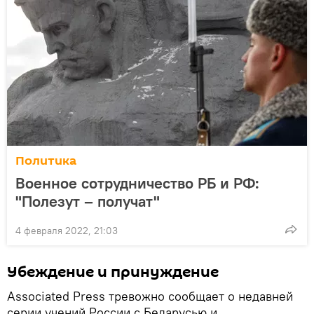
Политика
Военное сотрудничество РБ и РФ:
"Полезут – получат"
4 февраля 2022, 21:03
Убеждение и принуждение
Associated Press тревожно сообщает о недавней
серии учений России с Беларусью и