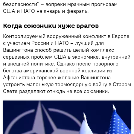
безопасности" – вопреки мрачным прогнозам
США и НАТО на январь и февраль.
Когда союзники хуже врагов
Контролируемый вооруженный конфликт в Европе
с участием России и НАТО – лучший для
Вашингтона способ решить целый комплекс
серьезных проблем США в экономике, внутренней
и внешней политике. Однако после позорного
бегства американской военной коалиции из
Афганистана горячее желание Вашингтона
устроить маленькую термоядерную войну в Старом
Свете разделяют отнюдь не все союзники.