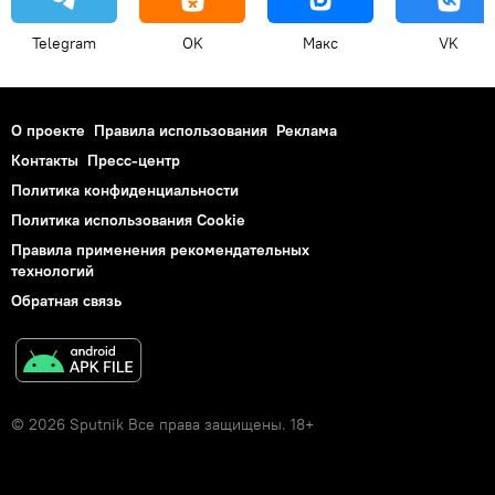
Telegram
OK
Макс
VK
О проекте
Правила использования
Реклама
Контакты
Пресс-центр
Политика конфиденциальности
Политика использования Cookie
Правила применения рекомендательных
технологий
Обратная связь
© 2026 Sputnik Все права защищены. 18+