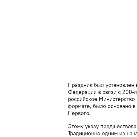
Праздник был установлен 
Федерации в связи с 200-
российское Министерство 
формате, было основано в
Первого.
Этому указу предшествова
Традиционно одним из нач