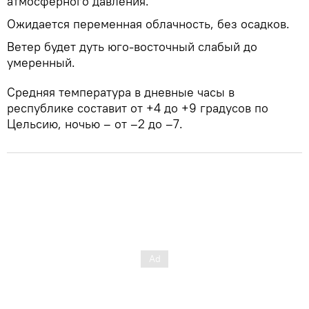
атмосферного давления.
Ожидается переменная облачность, без осадков.
Ветер будет дуть юго-восточный слабый до
умеренный.
Средняя температура в дневные часы в
республике составит от +4 до +9 градусов по
Цельсию, ночью – от –2 до –7.