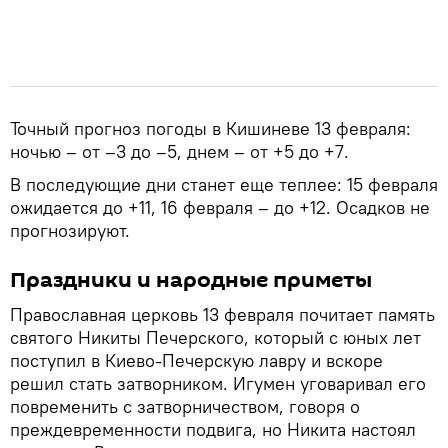
Точный прогноз погоды в Кишиневе 13 февраля:
ночью – от –3 до –5, днем – от +5 до +7.
В последующие дни станет еще теплее: 15 февраля
ожидается до +11, 16 февраля – до +12. Осадков не
прогнозируют.
Праздники и народные приметы
Православная церковь 13 февраля почитает память
святого Никиты Печерского, который с юных лет
поступил в Киево-Печерскую лавру и вскоре
решил стать затворником. Игумен уговаривал его
повременить с затворничеством, говоря о
преждевременности подвига, но Никита настоял