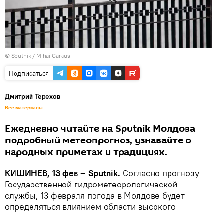
© Sputnik / Mihai Caraus
Подписаться
Дмитрий Терехов
Все материалы
Ежедневно читайте на Sputnik Молдова
подробный метеопрогноз, узнавайте о
народных приметах и традициях.
КИШИНЕВ, 13 фев – Sputnik.
Согласно прогнозу
Государственной гидрометеорологической
службы, 13 февраля погода в Молдове будет
определяться влиянием области высокого