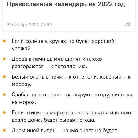
Православный календарь на 2022 год
31 октября 2021, 07:30
Если солнце в кругах, то будет хороший
урожай.
Дрова в печи дымят, шипят и плохо
разгораются – к потеплению.
Белый огонь в печи – к оттепели, красный – к
морозу.
Слабая тяга в печи – на сырую погоду, сильная
на мороз.
Если птицы на морозе в снегу роются или поют
возле дома, будет сырая погода.
Днем иней виден – ночью снега не будет.