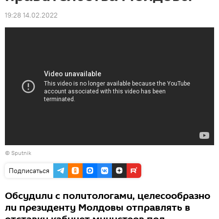
19:28 14.02.2022
© Sputnik
Подписаться
Обсудили с политологами, целесообразно
ли президенту Молдовы отправлять в