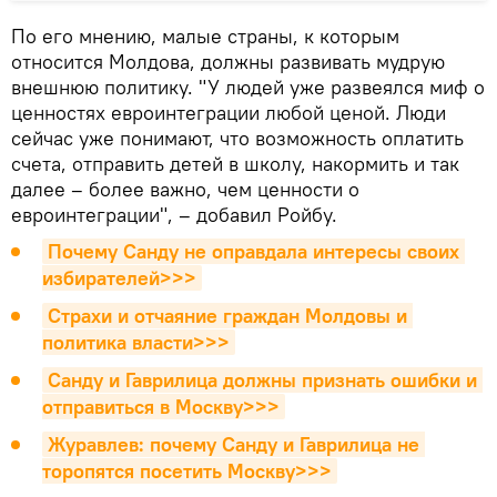
По его мнению, малые страны, к которым
относится Молдова, должны развивать мудрую
внешнюю политику. "У людей уже развеялся миф о
ценностях евроинтеграции любой ценой. Люди
сейчас уже понимают, что возможность оплатить
счета, отправить детей в школу, накормить и так
далее – более важно, чем ценности о
евроинтеграции", – добавил Ройбу.
Почему Санду не оправдала интересы своих 
избирателей>>>
Страхи и отчаяние граждан Молдовы и 
политика власти>>>
Санду и Гаврилица должны признать ошибки и 
отправиться в Москву>>>
Журавлев: почему Санду и Гаврилица не 
торопятся посетить Москву>>>