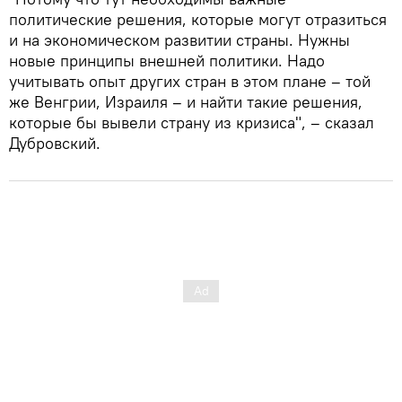
политические решения, которые могут отразиться
и на экономическом развитии страны. Нужны
новые принципы внешней политики. Надо
учитывать опыт других стран в этом плане – той
же Венгрии, Израиля – и найти такие решения,
которые бы вывели страну из кризиса", – сказал
Дубровский.