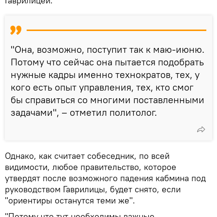
Гаврилицей.
"Она, возможно, поступит так к маю-июню.
Потому что сейчас она пытается подобрать
нужные кадры именно технократов, тех, у
кого есть опыт управления, тех, кто смог
бы справиться со многими поставленными
задачами", – отметил политолог.
Однако, как считает собеседник, по всей
видимости, любое правительство, которое
утвердят после возможного падения кабмина под
руководством Гаврилицы, будет снято, если
"ориентиры останутся теми же".
"Потому что тут необходимы важные