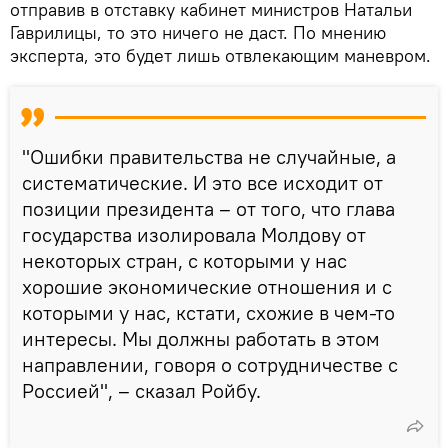
отправив в отставку кабинет министров Натальи
Гаврилицы, то это ничего не даст. По мнению
эксперта, это будет лишь отвлекающим маневром.
"Ошибки правительства не случайные, а
систематические. И это все исходит от
позиции президента – от того, что глава
государства изолировала Молдову от
некоторых стран, с которыми у нас
хорошие экономические отношения и с
которыми у нас, кстати, схожие в чем-то
интересы. Мы должны работать в этом
направлении, говоря о сотрудничестве с
Россией", – сказал Ройбу.