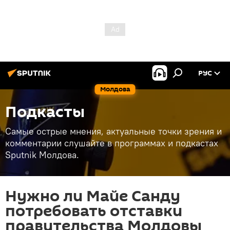
РУС
Молдова
Подкасты
Самые острые мнения, актуальные точки зрения и
комментарии слушайте в программах и подкастах
Sputnik Молдова.
Нужно ли Майе Санду
потребовать отставки
правительства Молдовы