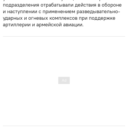
подразделения отрабатывали действия в обороне
и наступлении с применением разведывательно-
ударных и огневых комплексов при поддержке
артиллерии и армейской авиации.