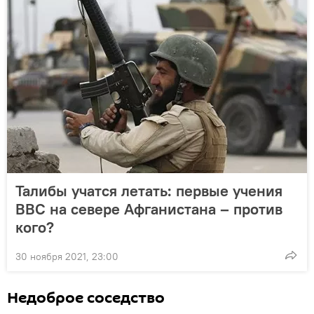
Талибы учатся летать: первые учения
ВВС на севере Афганистана – против
кого?
30 ноября 2021, 23:00
Недоброе соседство