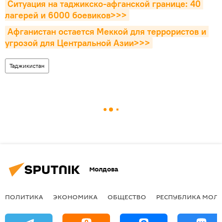
Ситуация на таджикско-афганской границе: 40 
лагерей и 6000 боевиков>>>
Афганистан остается Меккой для террористов и 
угрозой для Центральной Азии>>>
Таджикистан
Молдова
ПОЛИТИКА
ЭКОНОМИКА
ОБЩЕСТВО
РЕСПУБЛИКА МОЛ