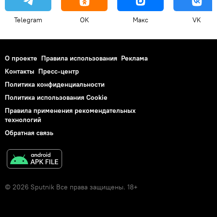
Telegram
OK
Макс
VK
О проекте
Правила использования
Реклама
Контакты
Пресс-центр
Политика конфиденциальности
Политика использования Cookie
Правила применения рекомендательных
технологий
Обратная связь
© 2026 Sputnik Все права защищены. 18+