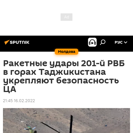
РУС
Молдова
Ракетные удары 201-й РВБ
в горах Таджикистана
укрепляют безопасность
ЦА
21:45 16.02.2022