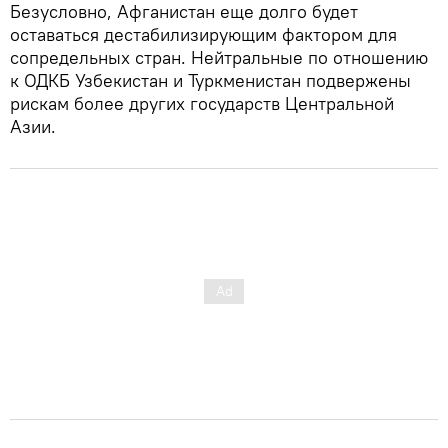
Безусловно, Афганистан еще долго будет
оставаться дестабилизирующим фактором для
сопредельных стран. Нейтральные по отношению
к ОДКБ Узбекистан и Туркменистан подвержены
рискам более других государств Центральной
Азии.