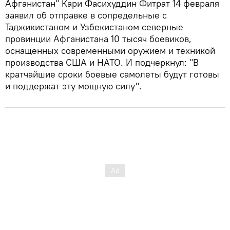
Афганистан" Кари Фасихуддин Фитрат 14 февраля
заявил об отправке в сопредельные с
Таджикистаном и Узбекистаном северные
провинции Афганистана 10 тысяч боевиков,
оснащенных современными оружием и техникой
производства США и НАТО. И подчеркнул: "В
кратчайшие сроки боевые самолеты будут готовы
и поддержат эту мощную силу".