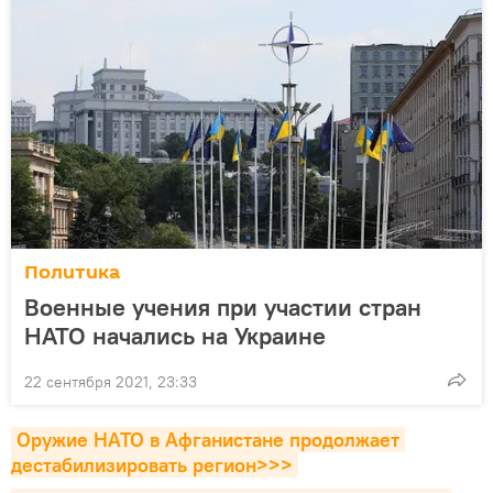
Политика
Военные учения при участии стран
НАТО начались на Украине
22 сентября 2021, 23:33
Оружие НАТО в Афганистане продолжает 
дестабилизировать регион>>>