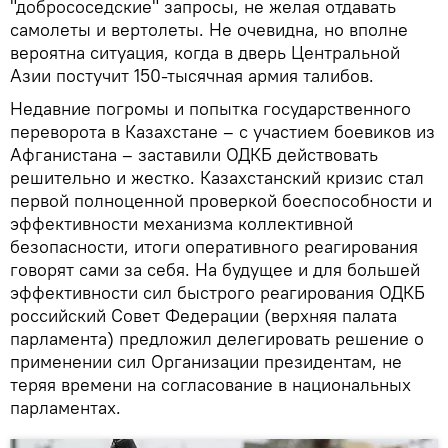
"добрососедские" запросы, не желая отдавать
самолеты и вертолеты. Не очевидна, но вполне
вероятна ситуация, когда в дверь Центральной
Азии постучит 150-тысячная армия талибов.
Недавние погромы и попытка государственного
переворота в Казахстане – с участием боевиков из
Афганистана – заставили ОДКБ действовать
решительно и жестко. Казахстанский кризис стал
первой полноценной проверкой боеспособности и
эффективности механизма коллективной
безопасности, итоги оперативного реагирования
говорят сами за себя. На будущее и для большей
эффективности сил быстрого реагирования ОДКБ
российский Совет Федерации (верхняя палата
парламента) предложил делегировать решение о
применении сил Организации президентам, не
теряя времени на согласование в национальных
парламентах.