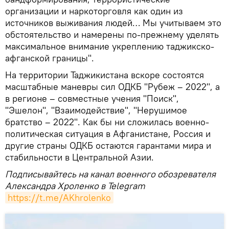
организации и наркоторговля как один из
источников выживания людей… Мы учитываем это
обстоятельство и намерены по-прежнему уделять
максимальное внимание укреплению таджикско-
афганской границы".
На территории Таджикистана вскоре состоятся
масштабные маневры сил ОДКБ "Рубеж – 2022", а
в регионе – совместные учения "Поиск",
"Эшелон", "Взаимодействие", "Нерушимое
братство – 2022". Как бы ни сложилась военно-
политическая ситуация в Афганистане, Россия и
другие страны ОДКБ остаются гарантами мира и
стабильности в Центральной Азии.
Подписывайтесь на канал военного обозревателя
Александра Хроленко в Telegram
https://t.me/AKhrolenko