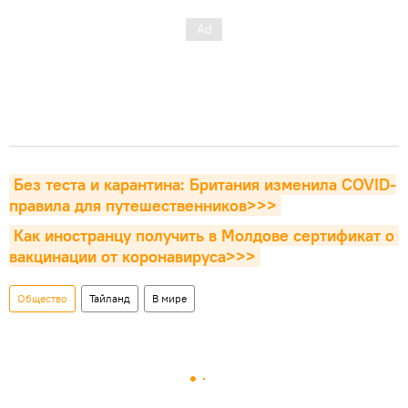
Без теста и карантина: Британия изменила COVID-
правила для путешественников>>>
Как иностранцу получить в Молдове сертификат о 
вакцинации от коронавируса>>>
Общество
Тайланд
В мире