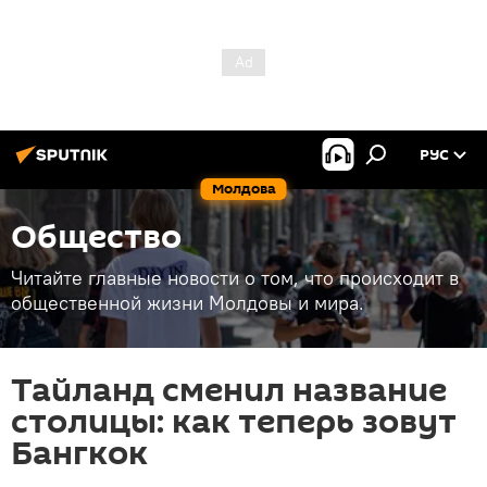
РУС
Молдова
Общество
Читайте главные новости о том, что происходит в
общественной жизни Молдовы и мира.
Тайланд сменил название
столицы: как теперь зовут
Бангкок