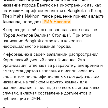
название города Бангкок на иностранных языках
латинским шрифтом меняется с Bangkok на Krung
Thep Maha Nakhon, такое решение приняли власти
Таиланда, передает
РИА Новости
.
В переводе с тайского новое название означает
"Город Ангелов Великая Столица". При этом
написание Bangkok остается в качестве
неофициального названия города.
Информацию в своем заявлении распространил
Королевский ученый совет Таиланда. Эта
организация отвечает за разработку, внедрение и
смену стандартов написания и использования
слов, в том числе официальных географических
названий, на тайском и других языках для
использования в Таиланде во всех официальных
случаях, включая составление документов и
публикации в СМИ.