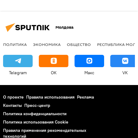
Молдова
ПОЛИТИКА
ЭКОНОМИКА
ОБЩЕСТВО
РЕСПУБЛИКА МОЛ
Telegram
OK
Макс
VK
О проекте
Правила использования
Реклама
Контакты
Пресс-центр
Политика конфиденциальности
Политика использования Cookie
Правила применения рекомендательных
технологий