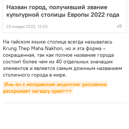
Назван город, получивший звание
культурной столицы Европы 2022 года
23 января 2022, 13:03
На тайском языке столица всегда называлась
Krung Thep Maha Nakhon, но и эта форма –
сокращенная, так как полное название города
состоит более чем из 40 отдельных значащих
элементов и является самым длинным названием
столичного города в мире.
Инь-ян с молдавским акцентом: россиянка 
раскрывает загадку края>>>