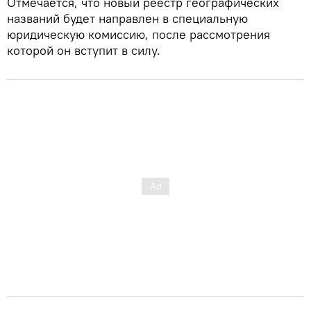
Отмечается, что новый реестр географических
названий будет направлен в специальную
юридическую комиссию, после рассмотрения
которой он вступит в силу.