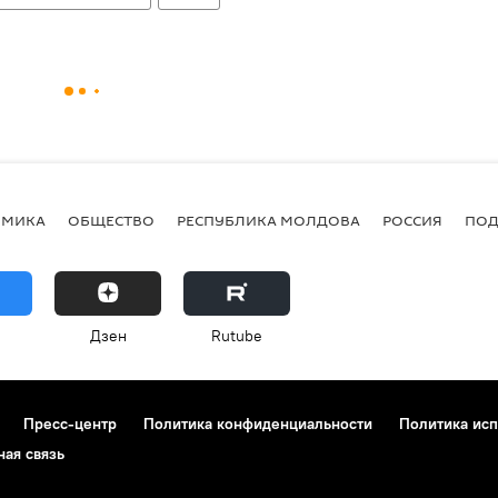
ОМИКА
ОБЩЕСТВО
РЕСПУБЛИКА МОЛДОВА
РОССИЯ
ПОД
Дзен
Rutube
Пресс-центр
Политика конфиденциальности
Политика исп
ная связь