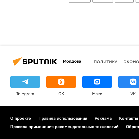
Молдова
ПОЛИТИКА
ЭКОН
Telegram
OK
Макс
VK
О проекте
Правила использования
Реклама
Контакты
Правила применения рекомендательных технологий
Обрат