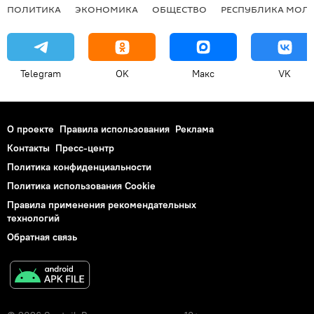
ПОЛИТИКА
ЭКОНОМИКА
ОБЩЕСТВО
РЕСПУБЛИКА МОЛ
Telegram
OK
Макс
VK
О проекте
Правила использования
Реклама
Контакты
Пресс-центр
Политика конфиденциальности
Политика использования Cookie
Правила применения рекомендательных
технологий
Обратная связь