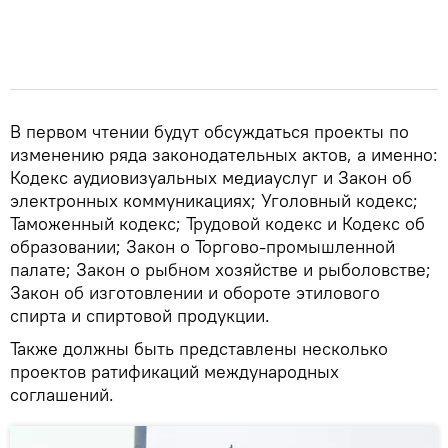
В первом чтении будут обсуждаться проекты по
изменению ряда законодательных актов, а именно:
Кодекс аудиовизуальных медиауслуг и Закон об
электронных коммуникациях; Уголовный кодекс;
Таможенный кодекс; Трудовой кодекс и Кодекс об
образовании; Закон о Торгово-промышленной
палате; Закон о рыбном хозяйстве и рыболовстве;
Закон об изготовлении и обороте этилового
спирта и спиртовой продукции.
Также должны быть представлены несколько
проектов ратификаций международных
соглашений.