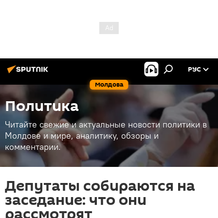
РУС
Молдова
Политика
Читайте свежие и актуальные новости политики в
Молдове и мире, аналитику, обзоры и
комментарии.
Депутаты собираются на
заседание: что они
рассмотрят