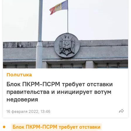
Политика
Блок ПКРМ-ПСРМ требует отставки
правительства и инициирует вотум
недоверия
16 февраля 2022, 13:46
Блок ПКРМ-ПСРМ требует отставки 