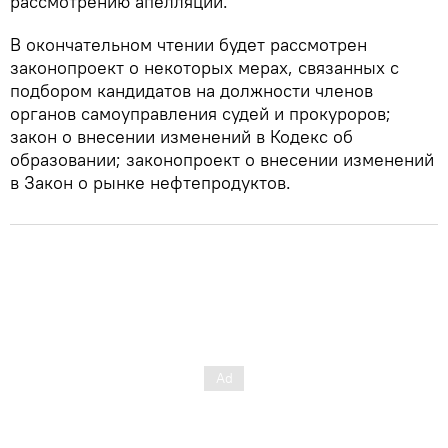
рассмотрению апелляций.
В окончательном чтении будет рассмотрен
законопроект о некоторых мерах, связанных с
подбором кандидатов на должности членов
органов самоуправления судей и прокуроров;
закон о внесении изменений в Кодекс об
образовании; законопроект о внесении изменений
в Закон о рынке нефтепродуктов.