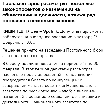
Парламентарии рассмотрят несколько
законопроектов о назначении на
общественные должности, а также ряд
поправок в несколько законов.
КИШИНЕВ, 17 фев – Sputnik.
Депутаты парламента
соберутся на очередное заседание в четверг, 17
февраля, в 10.00.
Решение принято на заседании Постоянного бюро
законодательного органа.
В бюро утвердили повестку на период с 17 по 25
февраля. В этот период депутаты рассмотрят
несколько проектов решений – о назначении
председателя Совета по конкуренции; о
завершении мандата советника Национального
агентства по рассмотрению жалоб; о внесении
изменений в решение о создании, организации и
деятельности Национального агентства по