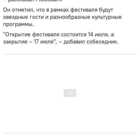
Он отметил, что в рамках фестиваля будут
звездные гости и разнообразные культурные
программы.
"Открытие фестиваля состоится 14 июля, а
закрытие – 17 июля", – добавил собеседник.