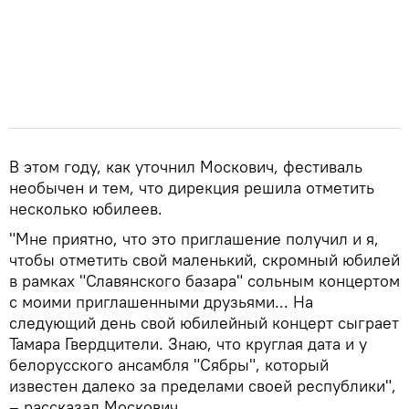
В этом году, как уточнил Москович, фестиваль
необычен и тем, что дирекция решила отметить
несколько юбилеев.
"Мне приятно, что это приглашение получил и я,
чтобы отметить свой маленький, скромный юбилей
в рамках "Славянского базара" сольным концертом
с моими приглашенными друзьями... На
следующий день свой юбилейный концерт сыграет
Тамара Гвердцители. Знаю, что круглая дата и у
белорусского ансамбля "Сябры", который
известен далеко за пределами своей республики",
– рассказал Москович.