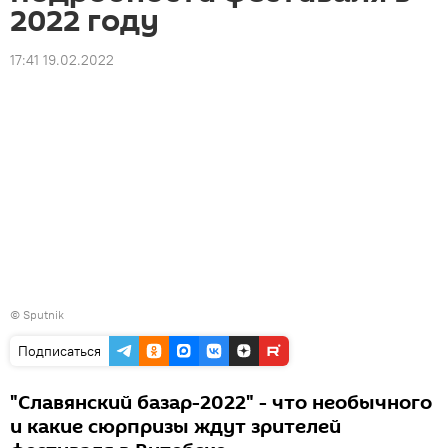
2022 году
17:41 19.02.2022
© Sputnik
Подписаться
"Славянский базар-2022" - что необычного
и какие сюрпризы ждут зрителей