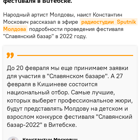
фестиваля в Витебске.
Народный артист Молдовы, наист Константин
Москович рассказал в эфире
радиостудии  Sputnik 
Молдова
подробности проведения фестиваля
"Славянский базар" в 2022 году.
До 20 февраля мы еще принимаем заявки
для участия в "Славянском базаре". А 27
февраля в Кишиневе состоится
национальный отбор. Самые лучшие,
которых выберет профессиональное жюри,
будут представлять Молдову на детском и
взрослом конкурсе фестиваля "Славянский
базар-2022" в Витебске.
Константин Москович