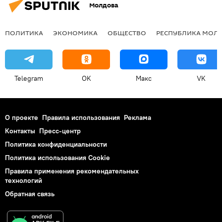
Молдова
ПОЛИТИКА
ЭКОНОМИКА
ОБЩЕСТВО
РЕСПУБЛИКА МОЛ
Telegram
OK
Макс
VK
О проекте
Правила использования
Реклама
Контакты
Пресс-центр
Политика конфиденциальности
Политика использования Cookie
Правила применения рекомендательных
технологий
Обратная связь