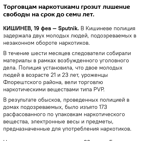
Торговцам наркотиками грозит лишение
свободы на срок до семи лет.
КИШИНЕВ, 19 фев — Sputnik.
В Кишиневе полиция
задержала двух молодых людей, подозреваемых в
незаконном обороте наркотиков.
В течение шести месяцев следователи собирали
материалы в рамках возбужденного уголовного
дела. Полиция установила, что двое молодых
людей в возрасте 21 и 23 лет, уроженцы
Флорештского района, вели торговлю
наркотическими веществами типа PVP.
В результате обысков, проведенных полицией в
домах подозреваемых, было изъято 173
расфасованного по упаковкам наркотического
вещества, электронные весы и предметы,
предназначенные для употребления наркотиков.