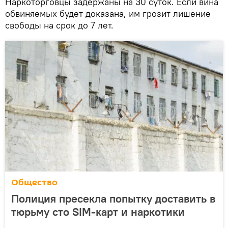
Наркоторговцы задержаны на 30 суток. Если вина
обвиняемых будет доказана, им грозит лишение
свободы на срок до 7 лет.
Общество
Полиция пресекла попытку доставить в
тюрьму сто SIM-карт и наркотики