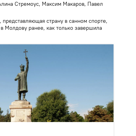
Алина Стремоус, Максим Макаров, Павел
, представляющая страну в санном спорте,
 в Молдову ранее, как только завершила