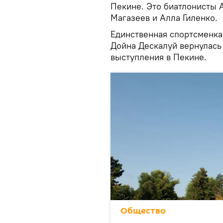
Пекине. Это биатлонисты 
Магазеев и Алла Гиленко.
Единственная спортсменка
Дойна Дескалуй вернулась
выступления в Пекине.
Общество