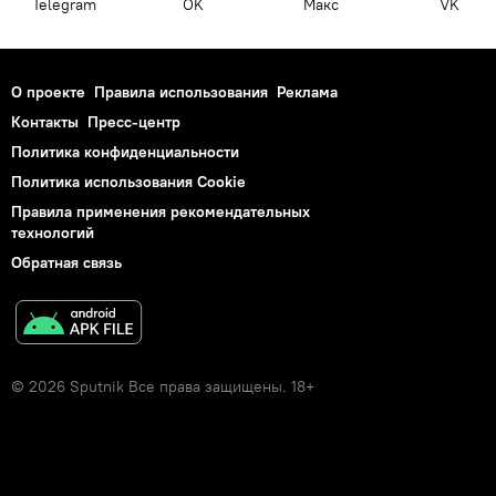
Telegram
OK
Макс
VK
О проекте
Правила использования
Реклама
Контакты
Пресс-центр
Политика конфиденциальности
Политика использования Cookie
Правила применения рекомендательных
технологий
Обратная связь
© 2026 Sputnik Все права защищены. 18+