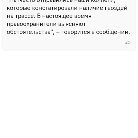
которые констатировали наличие гвоздей
на трассе. В настоящее время
правоохранители выясняют
обстоятельства", – говорится в сообщении.