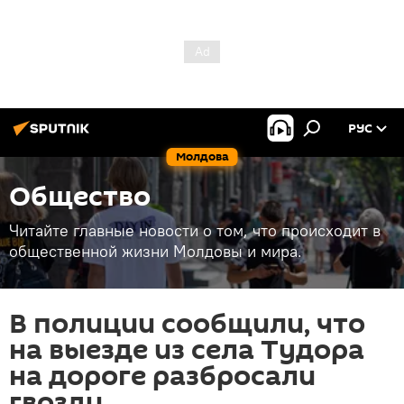
РУС
Молдова
Общество
Читайте главные новости о том, что происходит в
общественной жизни Молдовы и мира.
В полиции сообщили, что
на выезде из села Тудора
на дороге разбросали
гвозди