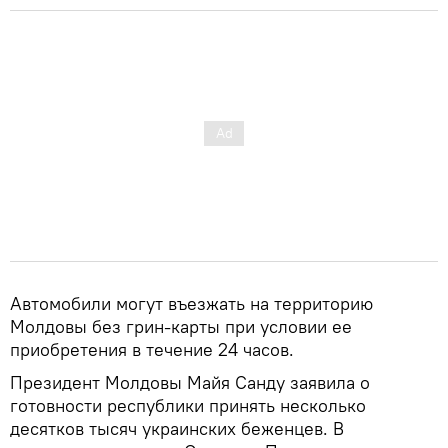
Автомобили могут въезжать на территорию
Молдовы без грин-карты при условии ее
приобретения в течение 24 часов.
Президент Молдовы Майя Санду заявила о
готовности республики принять несколько
десятков тысяч украинских беженцев. В