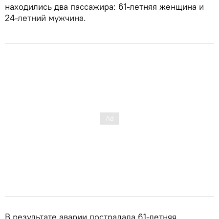
находились два пассажира: 61-летняя женщина и
24-летний мужчина.
В результате аварии пострадала 61-летняя