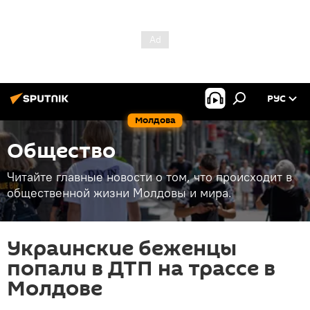
РУС
Молдова
Общество
Читайте главные новости о том, что происходит в
общественной жизни Молдовы и мира.
Украинские беженцы
попали в ДТП на трассе в
Молдове