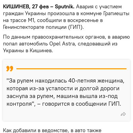
КИШИНЕВ, 27 фев – Sputnik.
Авария с участием
граждан Украины произошла в коммуне Гратиешты
на трассе М1, сообщили в воскресенье в
Генинспекторате полиции (ГИП).
По данным правоохранительных органов, в аварию
попал автомобиль Opel Astra, следовавший из
Украины в Кишинев.
"За рулем находилась 40-летняя женщина,
которая из-за усталости и долгой дороги
заснула за рулем, машина вышла из-под
контроля", – говорится в сообщении ГИП.
Как добавили в ведомстве, в авто также