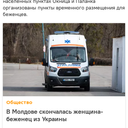
населенных пунктах Окница и Паланка
организованы пункты временного размещения для
беженцев.
Общество
В Молдове скончалась женщина-
беженец из Украины