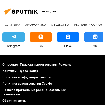
Молдова
ПОЛИТИКА
ЭКОНОМИКА
ОБЩЕСТВО
РЕСПУБЛИКА МОЛ
Telegram
OK
Макс
VK
О проекте
Правила использования
Реклама
Контакты
Пресс-центр
Политика конфиденциальности
Политика использования Cookie
Правила применения рекомендательных
технологий
Обратная связь