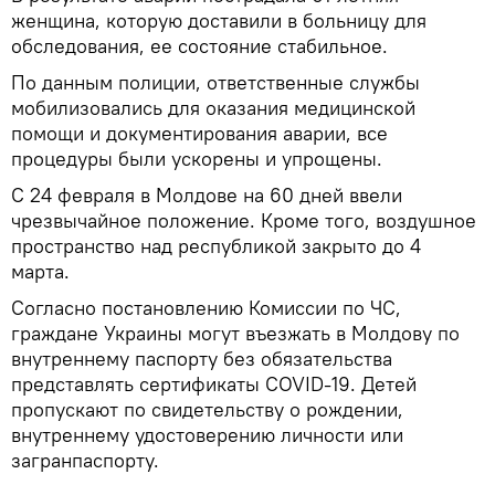
женщина, которую доставили ​​в больницу для
обследования, ее состояние стабильное.
По данным полиции, ответственные службы
мобилизовались для оказания медицинской
помощи и документирования аварии, все
процедуры были ускорены и упрощены.
С 24 февраля в Молдове на 60 дней ввели
чрезвычайное положение. Кроме того, воздушное
пространство над республикой закрыто до 4
марта.
Согласно постановлению Комиссии по ЧС,
граждане Украины могут въезжать в Молдову по
внутреннему паспорту без обязательства
представлять сертификаты COVID-19. Детей
пропускают по свидетельству о рождении,
внутреннему удостоверению личности или
загранпаспорту.