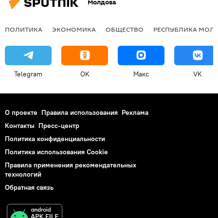
Молдова
ПОЛИТИКА
ЭКОНОМИКА
ОБЩЕСТВО
РЕСПУБЛИКА МОЛ
Telegram
OK
Макс
VK
О проекте
Правила использования
Реклама
Контакты
Пресс-центр
Политика конфиденциальности
Политика использования Cookie
Правила применения рекомендательных
технологий
Обратная связь