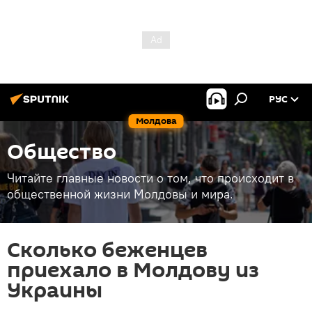
РУС
Молдова
Общество
Читайте главные новости о том, что происходит в
общественной жизни Молдовы и мира.
Сколько беженцев
приехало в Молдову из
Украины