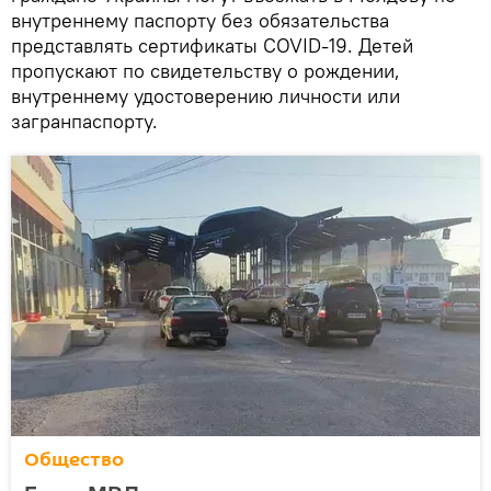
внутреннему паспорту без обязательства
представлять сертификаты COVID-19. Детей
пропускают по свидетельству о рождении,
внутреннему удостоверению личности или
загранпаспорту.
Общество