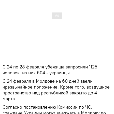
С 24 по 28 февраля убежища запросили 1125
человек, из них 604 - украинцы.
С 24 февраля в Молдове на 60 дней ввели
чрезвычайное положение. Кроме того, воздушное
пространство над республикой закрыто до 4
марта.
Согласно постановлению Комиссии по ЧС,
граждане Украины могут въезжать в Молдову по