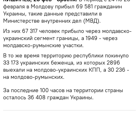
февраля в Молдову прибыл 69 581 гражданин
Украины, такие данные представили в
Министерстве внутренних дел (МВД).
Из них 67 317 человек прибыло через молдавско-
украинский сегмент границы, а 1949 - через
молдавско-румынские участки.
В то же время территорию республики покинуло
33 173 украинских беженца, из которых 2896
выехали на молдово-украинских КПП, а 30 236 -
на молдово-румынских.
За последние 100 часов на территории страны
осталось 36 408 граждан Украины.