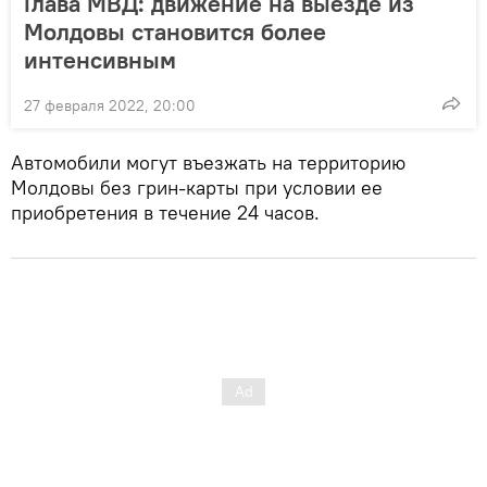
Глава МВД: движение на выезде из
Молдовы становится более
интенсивным
27 февраля 2022, 20:00
Автомобили могут въезжать на территорию
Молдовы без грин-карты при условии ее
приобретения в течение 24 часов.