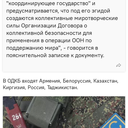
"координирующее государство" и
предусматривается, что под его эгидой
создаются коллективные миротворческие
силы Организации Договора о
коллективной безопасности для
применения в операции ООН по
поддержанию мира", - говорится в
пояснительной записке к документу.
В ОДКБ входят Армения, Белоруссия, Казахстан,
Киргизия, Россия, Таджикистан.