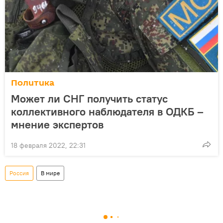
Политика
Может ли СНГ получить статус
коллективного наблюдателя в ОДКБ –
мнение экспертов
18 февраля 2022, 22:31
Россия
В мире