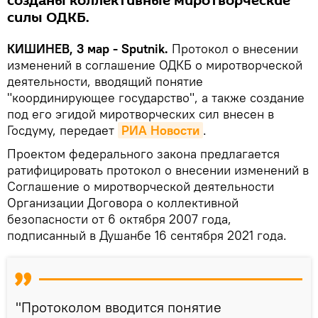
созданы коллективные миротворческие
силы ОДКБ.
КИШИНЕВ, 3 мар - Sputnik.
Протокол о внесении
изменений в соглашение ОДКБ о миротворческой
деятельности, вводящий понятие
"координирующее государство", а также создание
под его эгидой миротворческих сил внесен в
Госдуму, передает
РИА Новости
.
Проектом федерального закона предлагается
ратифицировать протокол о внесении изменений в
Соглашение о миротворческой деятельности
Организации Договора о коллективной
безопасности от 6 октября 2007 года,
подписанный в Душанбе 16 сентября 2021 года.
"Протоколом вводится понятие