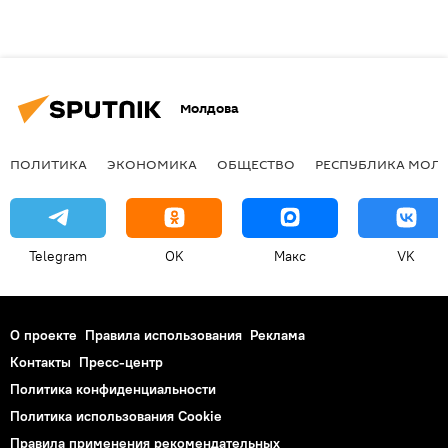
Молдова
ПОЛИТИКА
ЭКОНОМИКА
ОБЩЕСТВО
РЕСПУБЛИКА МОЛ
Telegram
OK
Макс
VK
О проекте
Правила использования
Реклама
Контакты
Пресс-центр
Политика конфиденциальности
Политика использования Cookie
Правила применения рекомендательных