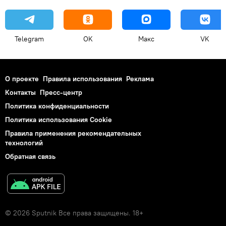
Telegram
OK
Макс
VK
О проекте
Правила использования
Реклама
Контакты
Пресс-центр
Политика конфиденциальности
Политика использования Cookie
Правила применения рекомендательных
технологий
Обратная связь
© 2026 Sputnik Все права защищены. 18+