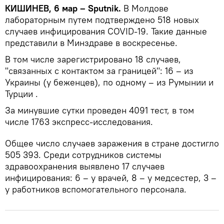
КИШИНЕВ, 6 мар – Sputnik.
В Молдове
лабораторным путем подтверждено 518 новых
случаев инфицирования COVID-19. Такие данные
представили в Минздраве в воскресенье.
В том числе зарегистрировано 18 случаев,
"связанных с контактом за границей": 16 – из
Украины (у беженцев), по одному – из Румынии и
Турции .
За минувшие сутки проведен 4091 тест, в том
числе 1763 экспресс-исследования.
Общее число случаев заражения в стране достигло
505 393. Среди сотрудников системы
здравоохранения выявлено 17 случаев
инфицирования: 6 – у врачей, 8 – у медсестер, 3 –
у работников вспомогательного персонала.