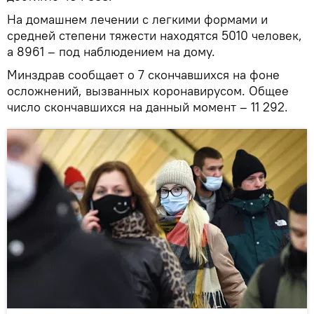
На домашнем лечении с легкими формами и
средней степени тяжести находятся 5010 человек,
а 8961 – под наблюдением на дому.
Минздрав сообщает о 7 скончавшихся на фоне
осложнений, вызванных коронавирусом. Общее
число скончавшихся на данный момент – 11 292.