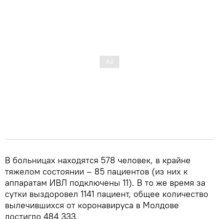
В больницах находятся 578 человек, в крайне
тяжелом состоянии – 85 пациентов (из них к
аппаратам ИВЛ подключены 11). В то же время за
сутки выздоровел 1141 пациент, общее количество
вылечившихся от коронавируса в Молдове
достигло 484 333.