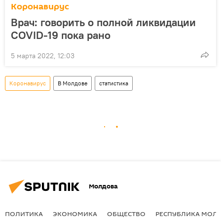
Коронавирус
Врач: говорить о полной ликвидации
COVID-19 пока рано
5 марта 2022, 12:03
Коронавирус
В Молдове
статистика
Молдова
ПОЛИТИКА
ЭКОНОМИКА
ОБЩЕСТВО
РЕСПУБЛИКА МОЛ