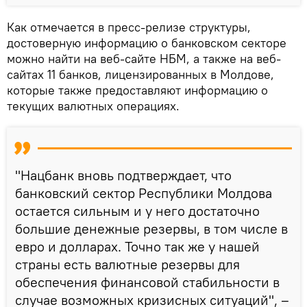
Как отмечается в пресс-релизе структуры,
достоверную информацию о банковском секторе
можно найти на веб-сайте НБМ, а также на веб-
сайтах 11 банков, лицензированных в Молдове,
которые также предоставляют информацию о
текущих валютных операциях.
"Нацбанк вновь подтверждает, что
банковский сектор Республики Молдова
остается сильным и у него достаточно
большие денежные резервы, в том числе в
евро и долларах. Точно так же у нашей
страны есть валютные резервы для
обеспечения финансовой стабильности в
случае возможных кризисных ситуаций", –