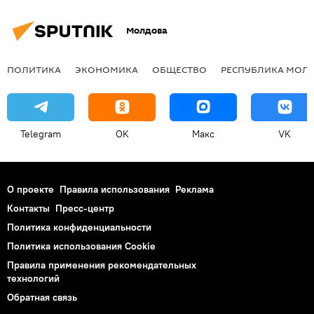
Молдова
ПОЛИТИКА
ЭКОНОМИКА
ОБЩЕСТВО
РЕСПУБЛИКА МОЛ
Telegram
OK
Макс
VK
О проекте
Правила использования
Реклама
Контакты
Пресс-центр
Политика конфиденциальности
Политика использования Cookie
Правила применения рекомендательных
технологий
Обратная связь