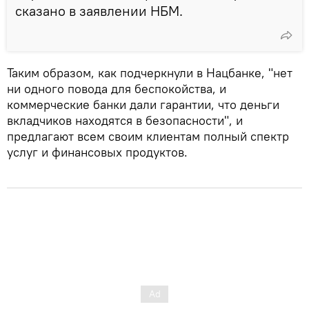
сказано в заявлении НБМ.
Таким образом, как подчеркнули в Нацбанке, "нет
ни одного повода для беспокойства, и
коммерческие банки дали гарантии, что деньги
вкладчиков находятся в безопасности", и
предлагают всем своим клиентам полный спектр
услуг и финансовых продуктов.