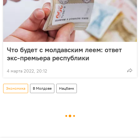
Что будет с молдавским леем: ответ
экс-премьера республики
4 марта 2022, 20:12
Экономика
В Молдове
Нацбанк