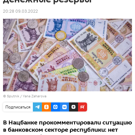
20:28 09.03.2022
© Sputnik / Yana Zaharova
Подписаться
В Нацбанке прокомментировали ситуацию
в банковском секторе республики: нет