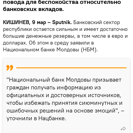
повода для беспокойства относительно
банковских вкладов.
КИШИНЕВ, 9 мар – Sputnik.
Банковский сектор
республики остается сильным и имеет достаточно
большие денежные резервы, в том числе в евро и
долларах. Об этом в среду заявили в
Национальном банке Молдовы (НБМ).
"Национальный банк Молдовы призывает
граждан получать информацию из
официальных и достоверных источников,
чтобы избежать принятия сиюминутных и
ошибочных решений на основе эмоций", –
уточнили в Нацбанке.