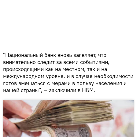
"Национальный банк вновь заявляет, что
внимательно следит за всеми событиями,
происходящими как на местном, так и на
международном уровне, и в случае необходимости
готов вмешаться с мерами в пользу населения и
нашей страны", – заключили в НБМ.