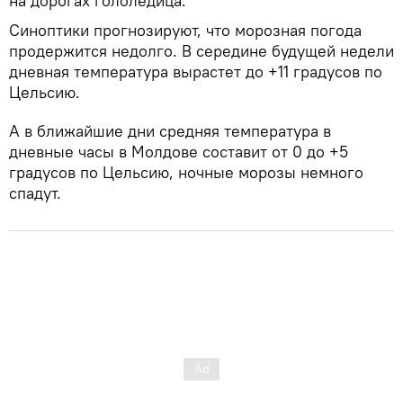
на дорогах гололедица.
Синоптики прогнозируют, что морозная погода
продержится недолго. В середине будущей недели
дневная температура вырастет до +11 градусов по
Цельсию.
А в ближайшие дни средняя температура в
дневные часы в Молдове составит от 0 до +5
градусов по Цельсию, ночные морозы немного
спадут.