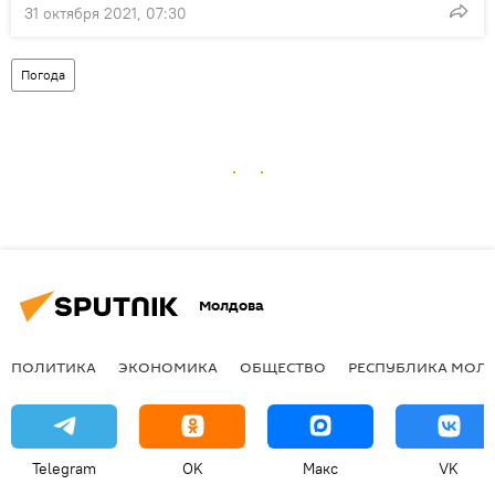
31 октября 2021, 07:30
Погода
Молдова
ПОЛИТИКА
ЭКОНОМИКА
ОБЩЕСТВО
РЕСПУБЛИКА МОЛ
Telegram
OK
Макс
VK