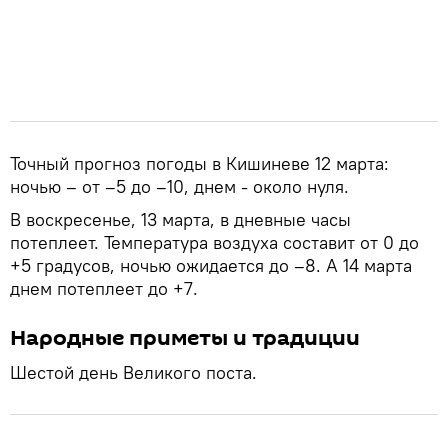
Точный прогноз погоды в Кишиневе 12 марта:
ночью – от –5 до –10, днем - около нуля.
В воскресенье, 13 марта, в дневные часы
потеплеет. Температура воздуха составит от 0 до
+5 градусов, ночью ожидается до –8. А 14 марта
днем потеплеет до +7.
Народные приметы и традиции
Шестой день Великого поста.