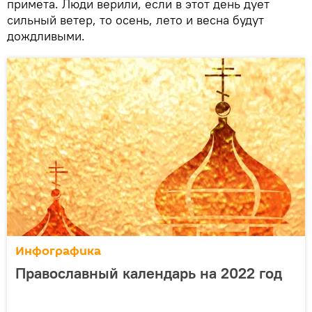
примета. Люди верили, если в этот день дует
сильный ветер, то осень, лето и весна будут
дождливыми.
Инфографика
Православный календарь на 2022 год