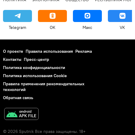
Telegram
OK
Макс
VK
О проекте
Правила использования
Реклама
Контакты
Пресс-центр
Политика конфиденциальности
Политика использования Cookie
Правила применения рекомендательных
технологий
Обратная связь
© 2026 Sputnik Все права защищены. 18+