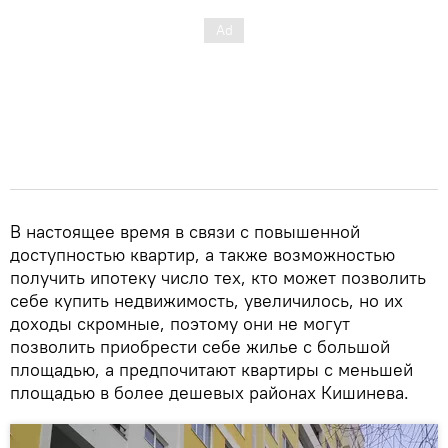
В настоящее время в связи с повышенной
доступностью квартир, а также возможностью
получить ипотеку число тех, кто может позволить
себе купить недвижимость, увеличилось, но их
доходы скромные, поэтому они не могут
позволить приобрести себе жилье с большой
площадью, а предпочитают квартиры с меньшей
площадью в более дешевых районах Кишинева.