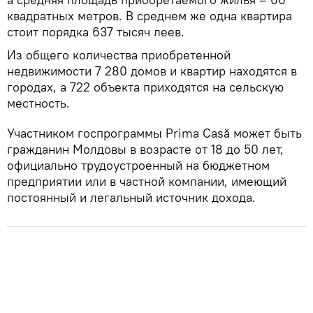
квадратных метров. В среднем же одна квартира
стоит порядка 637 тысяч леев.
Из общего количества приобретенной
недвижимости 7 280 домов и квартир находятся в
городах, а 722 объекта приходятся на сельскую
местность.
Участником госпрограммы Prima Casă может быть
гражданин Молдовы в возрасте от 18 до 50 лет,
официально трудоустроенный на бюджетном
предприятии или в частной компании, имеющий
постоянный и легальный источник дохода.