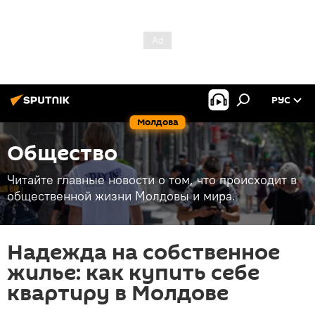
РУС
Молдова
Общество
Читайте главные новости о том, что происходит в
общественной жизни Молдовы и мира.
Надежда на собственное
жилье: как купить себе
квартиру в Молдове