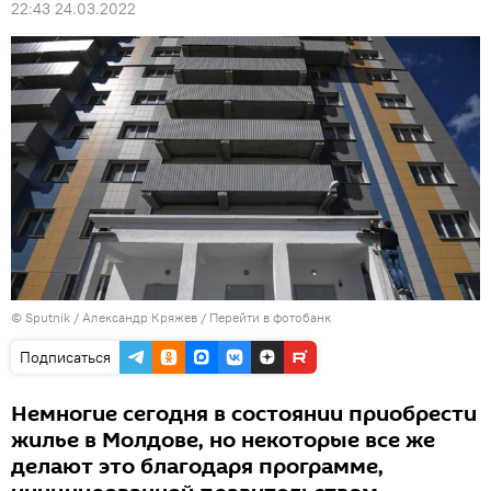
22:43 24.03.2022
© Sputnik / Александр Кряжев
/
Перейти в фотобанк
Подписаться
Немногие сегодня в состоянии приобрести
жилье в Молдове, но некоторые все же
делают это благодаря программе,