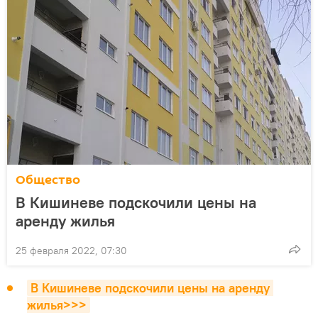
Общество
В Кишиневе подскочили цены на
аренду жилья
25 февраля 2022, 07:30
В Кишиневе подскочили цены на аренду 
жилья>>>