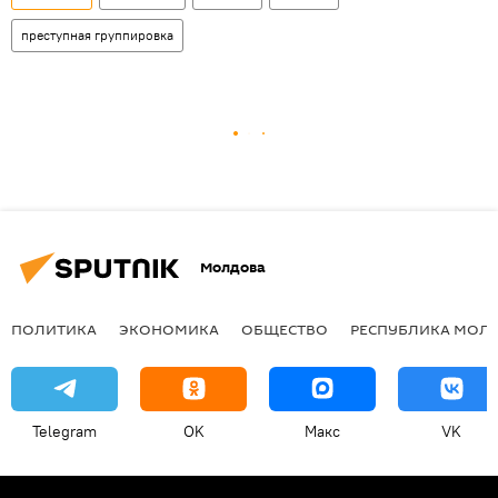
преступная группировка
Молдова
ПОЛИТИКА
ЭКОНОМИКА
ОБЩЕСТВО
РЕСПУБЛИКА МОЛ
Telegram
OK
Макс
VK