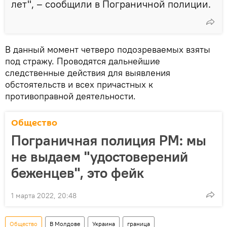
лет", – сообщили в Пограничной полиции.
В данный момент четверо подозреваемых взяты
под стражу. Проводятся дальнейшие
следственные действия для выявления
обстоятельств и всех причастных к
противоправной деятельности.
Общество
Пограничная полиция РМ: мы
не выдаем "удостоверений
беженцев", это фейк
1 марта 2022, 20:48
Общество
В Молдове
Украина
граница