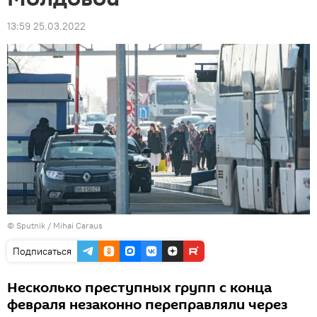
13:59 25.03.2022
© Sputnik / Mihai Caraus
Подписаться
Несколько преступных групп с конца
февраля незаконно переправляли через