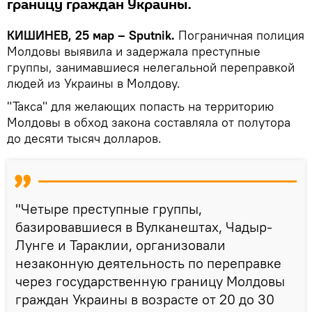
границу граждан Украины.
КИШИНЕВ, 25 мар – Sputnik.
Пограничная полиция
Молдовы выявила и задержала преступные
группы, занимавшиеся нелегальной переправкой
людей из Украины в Молдову.
"Такса" для желающих попасть на территорию
Молдовы в обход закона составляла от полутора
до десяти тысяч долларов.
"Четыре преступные группы,
базировавшиеся в Вулканештах, Чадыр-
Лунге и Тараклии, организовали
незаконную деятельность по переправке
через государственную границу Молдовы
граждан Украины в возрасте от 20 до 30