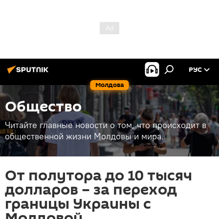
РУС
Молдова
Общество
Читайте главные новости о том, что происходит в
общественной жизни Молдовы и мира.
От полутора до 10 тысяч
долларов – за переход
границы Украины с
Молдовой