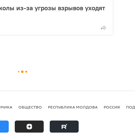
олы из-за угрозы взрывов уходят
ОМИКА
ОБЩЕСТВО
РЕСПУБЛИКА МОЛДОВА
РОССИЯ
ПОД