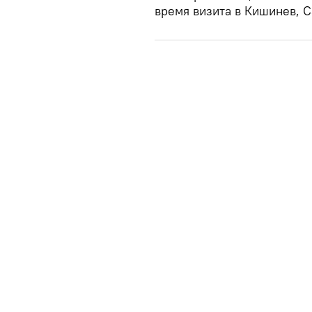
время визита в Кишинев, Са