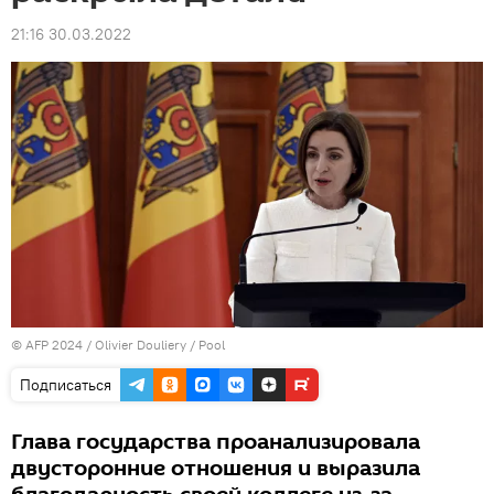
21:16 30.03.2022
© AFP 2024 / Olivier Douliery / Pool
Подписаться
Глава государства проанализировала
двусторонние отношения и выразила