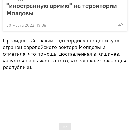
"иностранную армию" на территории
Молдовы
30 марта 2022, 13:38
Президент Словакии подтвердила поддержку ее
страной европейского вектора Молдовы и
отметила, что помощь, доставленная в Кишинев,
является лишь частью того, что запланировано для
республики.