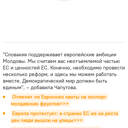
"Словакия поддерживает европейские амбиции
Молдовы. Мы считаем вас неотъемлемой частью
ЕС и ценностей ЕС. Конечно, необходимо провести
несколько реформ, и здесь мы можем работать
вместе. Демократический мир должен быть
единым", – добавила Чапутова.
Отменит ли Евросоюз квоты на экспорт 
молдавских фруктов>>>
Европа протестует: в странах ЕС из-за роста 
цен люди вышли на улицы>>>