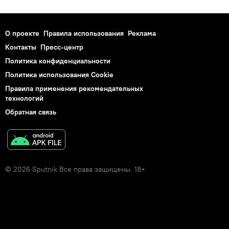
О проекте
Правила использования
Реклама
Контакты
Пресс-центр
Политика конфиденциальности
Политика использования Cookie
Правила применения рекомендательных
технологий
Обратная связь
© 2026 Sputnik Все права защищены. 18+