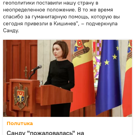
геополитики поставили нашу страну в
неопределенное положение. В то же время
спасибо за гуманитарную помощь, которую вы
сегодня привезли в Кишинев", – подчеркнула
Санду.
Политика
Санду "пожаловалась" на