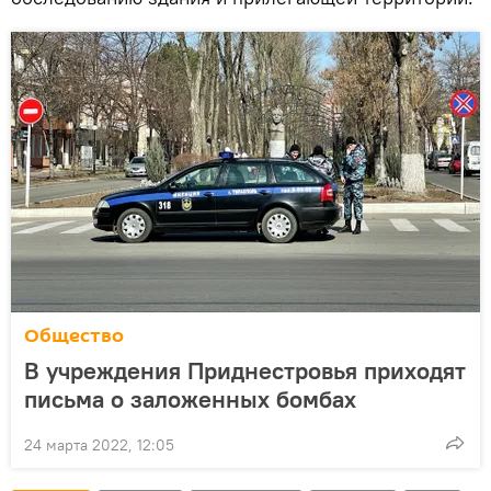
Общество
В учреждения Приднестровья приходят
письма о заложенных бомбах
24 марта 2022, 12:05