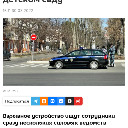
16:11 30.03.2022
© Sputnik
Подписаться
Взрывное устройство ищут сотрудники
сразу нескольких силовых ведомств