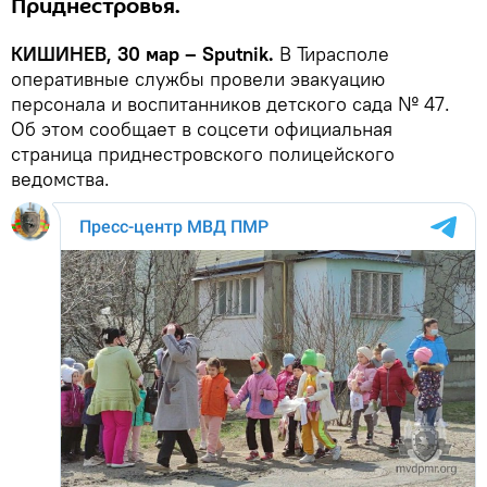
Приднестровья.
КИШИНЕВ, 30 мар – Sputnik.
В Тирасполе
оперативные службы провели эвакуацию
персонала и воспитанников детского сада № 47.
Об этом сообщает в соцсети официальная
страница приднестровского полицейского
ведомства.