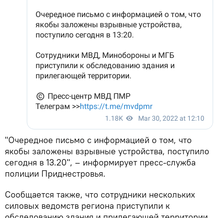
"Очередное письмо с информацией о том, что
якобы заложены взрывные устройства, поступило
сегодня в 13.20", – информирует пресс-служба
полиции Приднестровья.
Сообщается также, что сотрудники нескольких
силовых ведомств региона приступили к
обследованию здания и прилегающей территории.