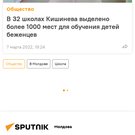
Общество
В 32 школах Кишинева выделено
более 1000 мест для обучения детей
беженцев
7 марта 2022, 19:24
Общество
В Молдове
Школа
Молдова