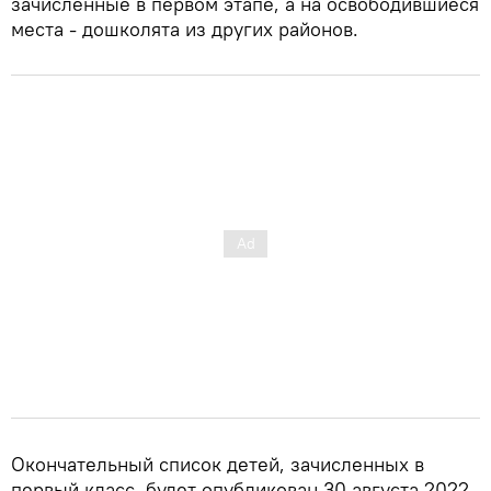
зачисленные в первом этапе, а на освободившиеся
места - дошколята из других районов.
Окончательный список детей, зачисленных в
первый класс, будет опубликован 30 августа 2022