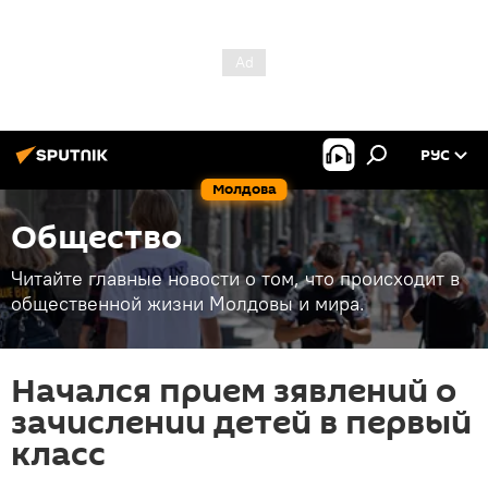
РУС
Молдова
Общество
Читайте главные новости о том, что происходит в
общественной жизни Молдовы и мира.
Начался прием зявлений о
зачислении детей в первый
класс