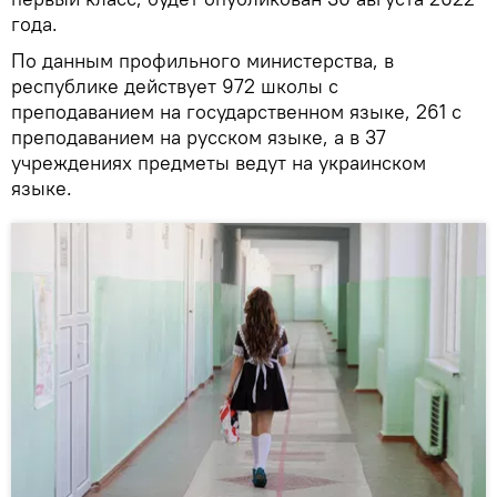
года.
По данным профильного министерства, в
республике действует 972 школы с
преподаванием на государственном языке, 261 с
преподаванием на русском языке, а в 37
учреждениях предметы ведут на украинском
языке.