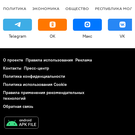
ПОЛИТИКА
ЭКОНОМИКА
ОБЩЕСТВО
РЕСПУБЛИКА МОЛ
Telegram
OK
Макс
VK
О проекте
Правила использования
Реклама
Контакты
Пресс-центр
Политика конфиденциальности
Политика использования Cookie
Правила применения рекомендательных
технологий
Обратная связь