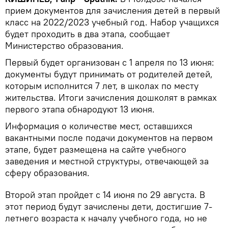
прием документов для зачисления детей в первый
класс на 2022/2023 учебный год. Набор учащихся
будет проходить в два этапа, сообщает
Министерство образования.
Первый будет организован с 1 апреля по 13 июня:
документы будут принимать от родителей детей,
которым исполнится 7 лет, в школах по месту
жительства. Итоги зачисления дошколят в рамках
первого этапа обнародуют 13 июня.
Информация о количестве мест, оставшихся
вакантными после подачи документов на первом
этапе, будет размещена на сайте учебного
заведения и местной структуры, отвечающей за
сферу образования.
Второй этап пройдет с 14 июня по 29 августа. В
этот период будут зачислены дети, достигшие 7-
летнего возраста к началу учебного года, но не