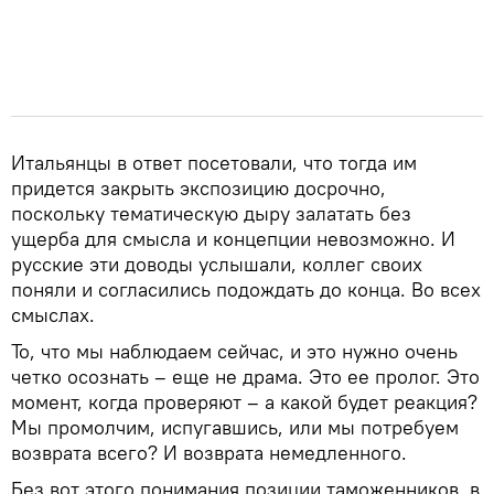
Итальянцы в ответ посетовали, что тогда им
придется закрыть экспозицию досрочно,
поскольку тематическую дыру залатать без
ущерба для смысла и концепции невозможно. И
русские эти доводы услышали, коллег своих
поняли и согласились подождать до конца. Во всех
смыслах.
То, что мы наблюдаем сейчас, и это нужно очень
четко осознать – еще не драма. Это ее пролог. Это
момент, когда проверяют – а какой будет реакция?
Мы промолчим, испугавшись, или мы потребуем
возврата всего? И возврата немедленного.
Без вот этого понимания позиции таможенников, в