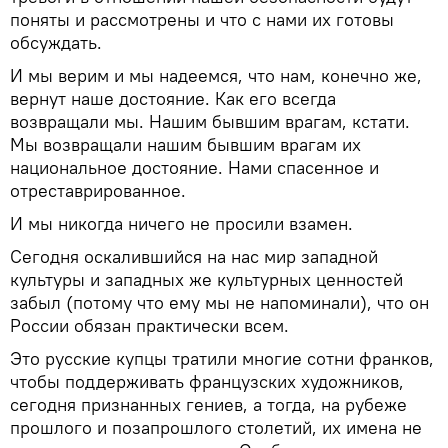
поняты и рассмотрены и что с нами их готовы
обсуждать.
И мы верим и мы надеемся, что нам, конечно же,
вернут наше достояние. Как его всегда
возвращали мы. Нашим бывшим врагам, кстати.
Мы возвращали нашим бывшим врагам их
национальное достояние. Нами спасенное и
отреставрированное.
И мы никогда ничего не просили взамен.
Сегодня оскалившийся на нас мир западной
культуры и западных же культурных ценностей
забыл (потому что ему мы не напоминали), что он
России обязан практически всем.
Это русские купцы тратили многие сотни франков,
чтобы поддерживать французских художников,
сегодня признанных гениев, а тогда, на рубеже
прошлого и позапрошлого столетий, их имена не