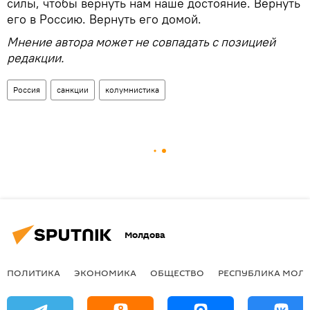
силы, чтобы вернуть нам наше достояние. Вернуть
его в Россию. Вернуть его домой.
Мнение автора может не совпадать с позицией
редакции.
Россия
санкции
колумнистика
Молдова
ПОЛИТИКА
ЭКОНОМИКА
ОБЩЕСТВО
РЕСПУБЛИКА МОЛ