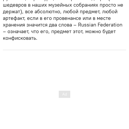
шедевров в наших музейных собраниях просто не
держат), все абсолютно, любой предмет, любой
артефакт, если в его провенансе или в месте
хранения значится два слова – Russian Federation
– означает, что его, предмет этот, можно будет
конфисковать.