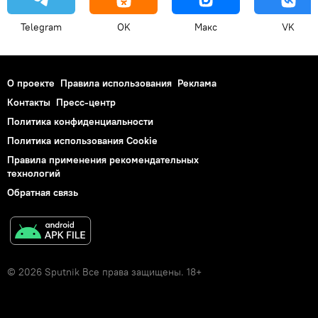
Telegram
OK
Макс
VK
О проекте
Правила использования
Реклама
Контакты
Пресс-центр
Политика конфиденциальности
Политика использования Cookie
Правила применения рекомендательных
технологий
Обратная связь
© 2026 Sputnik Все права защищены. 18+