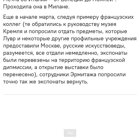
Проходила она в Милане.
Еще в начале марта, следуя примеру французских
коллег (те обратились к руководству музея
Кремля и попросили отдать предметы, которые
Лувр и некоторые другие профильные учреждения
предоставили Москве, русские искусствоведы,
разумеется, все отдали немедленно, экспонаты
были перевезены на территорию французской
дипмиссии, а открытие выставки было
перенесено), сотрудники Эрмитажа попросили
точно так же экспонаты вернуть.