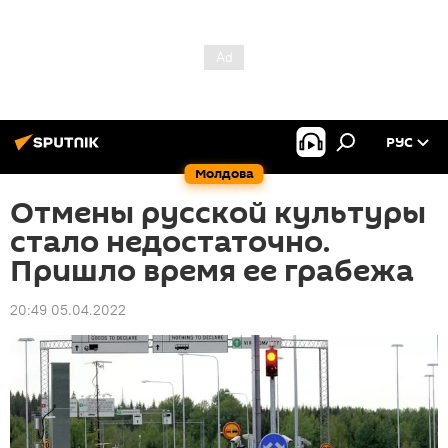
РУС
Молдова
Отмены русской культуры
стало недостаточно.
Пришло время ее грабежа
20:49 05.04.2022