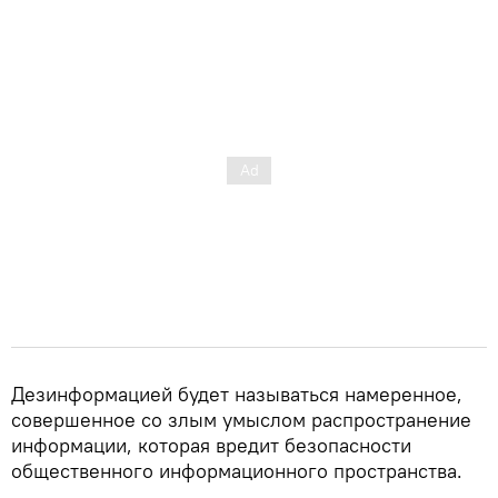
Дезинформацией будет называться намеренное,
совершенное со злым умыслом распространение
информации, которая вредит безопасности
общественного информационного пространства.