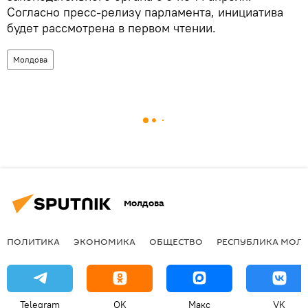
Согласно пресс-релизу парламента, инициатива
будет рассмотрена в первом чтении.
Молдова
Молдова
ПОЛИТИКА
ЭКОНОМИКА
ОБЩЕСТВО
РЕСПУБЛИКА МОЛ
Telegram
OK
Макс
VK