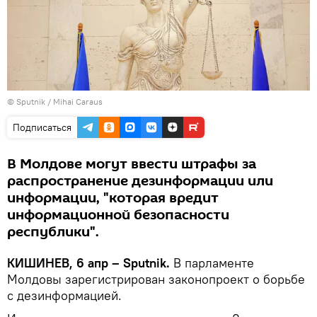
© Sputnik / Mihai Caraus
Подписаться
В Молдове могут ввести штрафы за
распространение дезинформации или
информации, "которая вредит
информационной безопасности
республики".
КИШИНЕВ, 6 апр – Sputnik.
В парламенте
Молдовы зарегистрирован законопроект о борьбе
с дезинформацией.