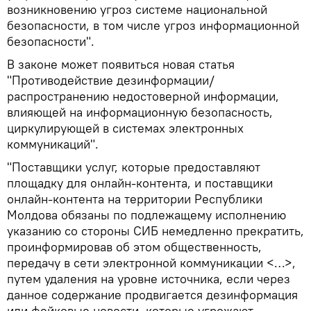
возникновению угроз системе национальной
безопасности, в том числе угроз информационной
безопасности".
В законе может появиться новая статья
"Противодействие дезинформации/
распространению недостоверной информации,
влияющей на информационную безопасность,
циркулирующей в системах электронных
коммуникаций".
"Поставщики услуг, которые предоставляют
площадку для онлайн-контента, и поставщики
онлайн-контента на территории Республики
Молдова обязаны по подлежащему исполнению
указанию со стороны СИБ немедленно прекратить,
проинформировав об этом общественность,
передачу в сети электронной коммуникации <…>,
путем удаления на уровне источника, если через
данное содержание продвигается дезинформация
или фейковые новости, которые угрожают