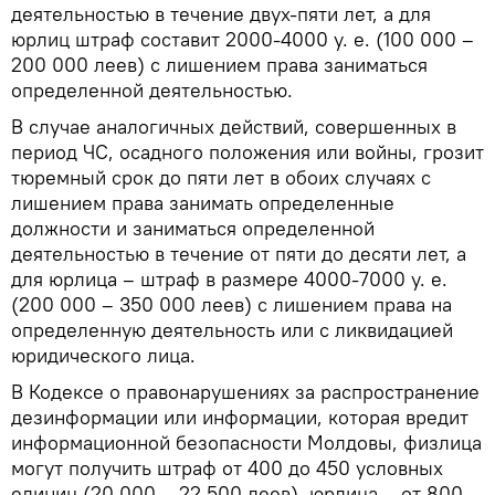
деятельностью в течение двух-пяти лет, а для
юрлиц штраф составит 2000-4000 у. е. (100 000 –
200 000 леев) с лишением права заниматься
определенной деятельностью.
В случае аналогичных действий, совершенных в
период ЧС, осадного положения или войны, грозит
тюремный срок до пяти лет в обоих случаях с
лишением права занимать определенные
должности и заниматься определенной
деятельностью в течение от пяти до десяти лет, а
для юрлица – штраф в размере 4000-7000 у. е.
(200 000 – 350 000 леев) с лишением права на
определенную деятельность или с ликвидацией
юридического лица.
В Кодексе о правонарушениях за распространение
дезинформации или информации, которая вредит
информационной безопасности Молдовы, физлица
могут получить штраф от 400 до 450 условных
единиц (20 000 – 22 500 леев), юрлица – от 800