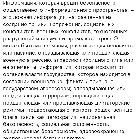
Информация, которая вредит безопасности
общественного информационного пространства, –
это ложная информация, направленная на
создание паники, напряжения, социальных
конфликтов, военных конфликтов, техногенных
разрушений или гуманитарных катастроф. Это
может быть информация, разжигающая ненависть
или насилие, оправдывающая или продвигающая
военную агрессию, агрессию гибридного типа или
ее элементы, информация, которая исходит от
органов власти государства, которое находится в
состоянии военного конфликта / признано
государством-агрессором; оправдывающая или
продвигающая терроризм, оправдывающая,
продвигающая или прославляющая диктаторские
режимы, подвергающая опасности общественные
блага, такие как демократия, национальная
безопасность, социальная сплоченность,
общественная безопасность, здравоохранение,
экологический баланс и другое.