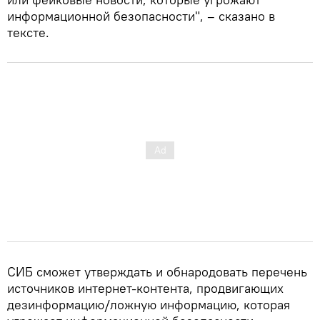
информационной безопасности", – сказано в
тексте.
СИБ сможет утверждать и обнародовать перечень
источников интернет-контента, продвигающих
дезинформацию/ложную информацию, которая