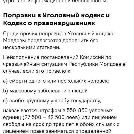
угрожает информационной безопасности.
Поправки в Уголовный кодекс и
Кодекс о правонарушениях
Среди прочих поправок в Уголовный кодекс
Молдовы предлагается дополнить его
несколькими статьями.
Неисполнение постановлений Комиссии по
чрезвычайным ситуациям Республики Молдова в
случае, если это привело к:
a) смерти одного или нескольких человек;
b) массовому заболеванию людей;
c) особо крупному ущербу государству,
наказывается штрафом в 550-850 условных
единиц (27 500 – 42 500 леев) или лишением
свободы на срок до трех лет в обоих случаях с
лишением права заниматься определенной