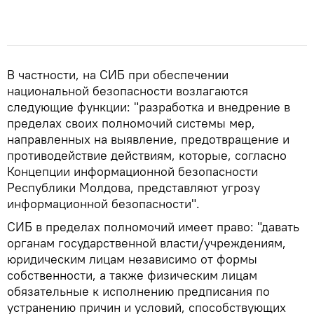
В частности, на СИБ при обеспечении
национальной безопасности возлагаются
следующие функции: "разработка и внедрение в
пределах своих полномочий системы мер,
направленных на выявление, предотвращение и
противодействие действиям, которые, согласно
Концепции информационной безопасности
Республики Молдова, представляют угрозу
информационной безопасности".
СИБ в пределах полномочий имеет право: "давать
органам государственной власти/учреждениям,
юридическим лицам независимо от формы
собственности, а также физическим лицам
обязательные к исполнению предписания по
устранению причин и условий, способствующих