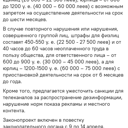
до 1200 у. е. (40 000 – 60 000 леев) с возможным
запретом на осуществление деятельности на срок
до шести месяцев.
В случае повторного нарушения или нарушения,
совершенного группой лиц, штрафы для физлиц
составят 450-550 у. е. (22 500 - 27 500 леев) и от
40 часов до 60 часов неоплаченного труда в
пользу общества, для ответственного лица – от
600 до 900 у. е. (30 000 – 45 000 леев), а для
юрлиц – 1200-1500 у. е. (60 000 – 75 000 леев) с
приостановкой деятельности на срок от 6 месяцев
до года.
Кроме того, предлагается ужесточить санкции для
телеканалов за распространение дезинформации,
нарушение норм показа рекламы и местного
контента.
Законопроект включен в повестку
законодательного органа с 9 по 14 апреля.