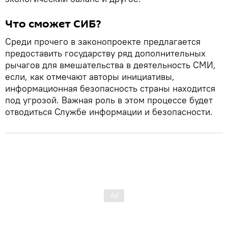
Что сможет СИБ?
Среди прочего в законопроекте предлагается
предоставить государству ряд дополнительных
рычагов для вмешательства в деятельность СМИ,
если, как отмечают авторы инициативы,
информационная безопасность страны находится
под угрозой. Важная роль в этом процессе будет
отводиться Службе информации и безопасности.