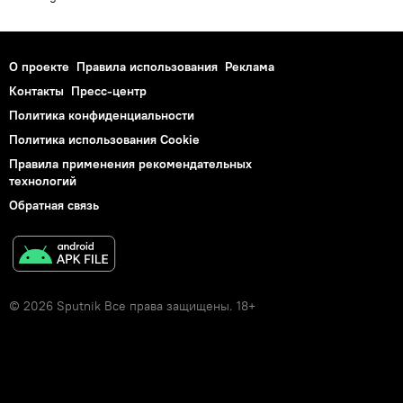
О проекте
Правила использования
Реклама
Контакты
Пресс-центр
Политика конфиденциальности
Политика использования Cookie
Правила применения рекомендательных
технологий
Обратная связь
© 2026 Sputnik Все права защищены. 18+