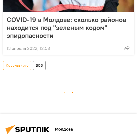
COVID-19 в Молдове: сколько районов
находится под "зеленым кодом"
эпидопасности
13 апреля 2022, 12:58
Коронавирус
ВОЗ
Молдова