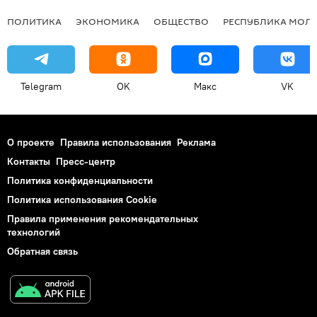
ПОЛИТИКА
ЭКОНОМИКА
ОБЩЕСТВО
РЕСПУБЛИКА МОЛ
Telegram
OK
Макс
VK
О проекте
Правила использования
Реклама
Контакты
Пресс-центр
Политика конфиденциальности
Политика использования Cookie
Правила применения рекомендательных
технологий
Обратная связь