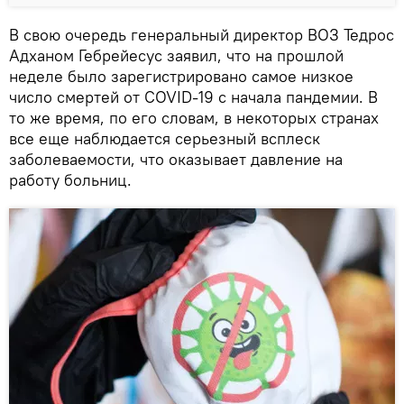
В свою очередь генеральный директор ВОЗ Тедрос
Адханом Гебрейесус заявил, что на прошлой
неделе было зарегистрировано самое низкое
число смертей от COVID-19 с начала пандемии. В
то же время, по его словам, в некоторых странах
все еще наблюдается серьезный всплеск
заболеваемости, что оказывает давление на
работу больниц.