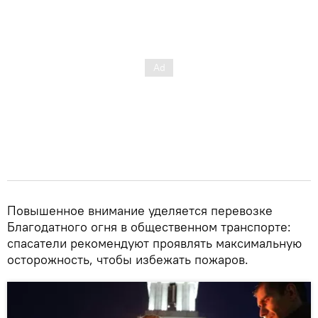
Повышенное внимание уделяется перевозке
Благодатного огня в общественном транспорте:
спасатели рекомендуют проявлять максимальную
осторожность, чтобы избежать пожаров.