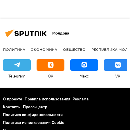
Молдова
ПОЛИТИКА
ЭКОНОМИКА
ОБЩЕСТВО
РЕСПУБЛИКА МОЛ
Telegram
OK
Макс
VK
О проекте
Правила использования
Реклама
Контакты
Пресс-центр
Политика конфиденциальности
Политика использования Cookie