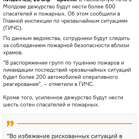
Молдове дежурство будут нести более 600
спасателей и пожарных. Об этом сообщили в
Главной инспекции по чрезвычайным ситуациям
(ГИЧС).
По данным ведомства, сотрудники будут следить
за соблюдением пожарной безопасности вблизи
храмов.
"В распоряжении групп по тушению пожаров и
ликвидации последствий чрезвычайных ситуаций
будет более 200 автомобилей оперативного
реагирования", – отметили в ГИЧС.
Кроме того, усиленное дежурство будут нести
шесть сотен спасателей и пожарных.
"Во избежание рискованных ситуаций в