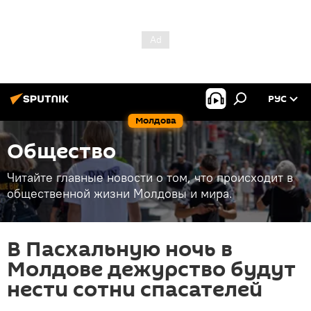
РУС
Молдова
Общество
Читайте главные новости о том, что происходит в
общественной жизни Молдовы и мира.
В Пасхальную ночь в
Молдове дежурство будут
нести сотни спасателей