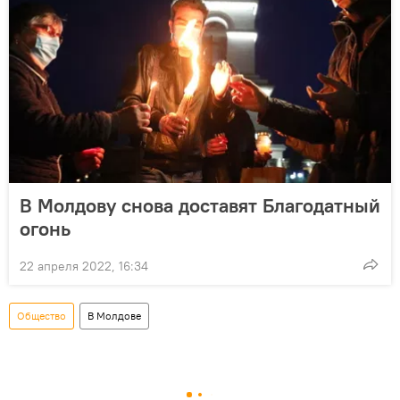
В Молдову снова доставят Благодатный
огонь
22 апреля 2022, 16:34
Общество
В Молдове