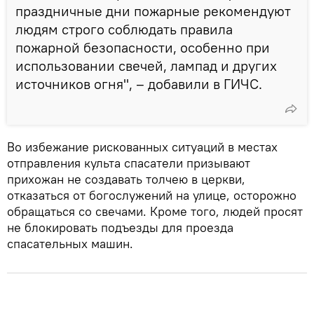
праздничные дни пожарные рекомендуют
людям строго соблюдать правила
пожарной безопасности, особенно при
использовании свечей, лампад и других
источников огня", – добавили в ГИЧС.
Во избежание рискованных ситуаций в местах
отправления культа спасатели призывают
прихожан не создавать толчею в церкви,
отказаться от богослужений на улице, осторожно
обращаться со свечами. Кроме того, людей просят
не блокировать подъезды для проезда
спасательных машин.