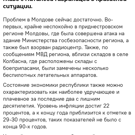
ситуации.
Проблем в Молдове сейчас достаточно. Во-
первых, крайне неспокойно в приднестровском
регионе Молдовы, где была совершена атака на
здание Министерства госбезопасности региона, а
также был взорван радиоцентр. Также, по
сообщениям МВД региона, вблизи складов в селе
Колбасна, где расположены склады с
боеприпасами, были замечены несколько
беспилотных летательных аппаратов.
Состояние экономики республики также можно
охарактеризовать как наиболее удручающее и
плачевное за последние два с лишним
десятилетия. Уровень инфляции достиг 22
процентов, а к концу года приблизится к отметке в
29-30 процентов, таких показателей не было с
конца 90-х годов.