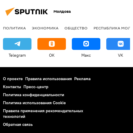
Молдова
ПОЛИТИКА
ЭКОНОМИКА
ОБЩЕСТВО
РЕСПУБЛИКА МОЛ
Telegram
OK
Макс
VK
О проекте
Правила использования
Реклама
Контакты
Пресс-центр
Политика конфиденциальности
Политика использования Cookie
Правила применения рекомендательных
технологий
Обратная связь