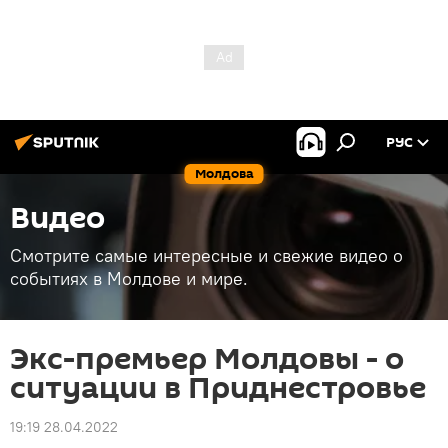
РУС
Молдова
Видео
Смотрите самые интересные и свежие видео о
событиях в Молдове и мире.
Экс-премьер Молдовы - о
ситуации в Приднестровье
19:19 28.04.2022