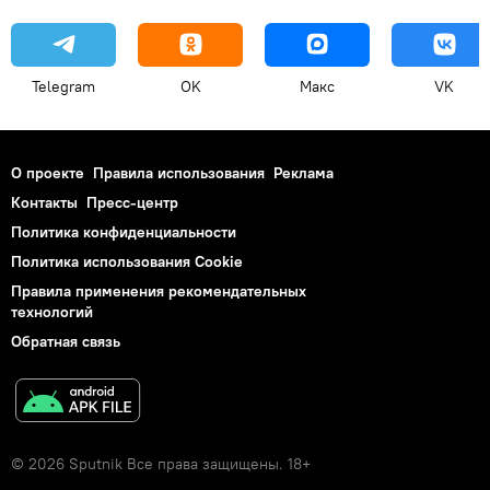
Telegram
OK
Макс
VK
О проекте
Правила использования
Реклама
Контакты
Пресс-центр
Политика конфиденциальности
Политика использования Cookie
Правила применения рекомендательных
технологий
Обратная связь
© 2026 Sputnik Все права защищены. 18+