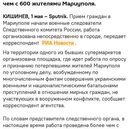
чем с 600 жителями Мариуполя.
КИШИНЕВ, 1 мая – Sputnik.
Прием граждан в
Мариуполе начали военные следователи
Следственного комитета России, работа
организована непосредственно в городе, передает
корреспондент
РИА Новости
.
На территории одного из бывших супермаркетов
организована площадка, где идет работа по опросу
и признанию потерпевшими жителей Мариуполя
по уголовному делу, возбужденному по
многочисленным фактам совершения украинскими
военными и националистическими батальонами
преступлений в отношении мирных граждан, не
участвующих в вооруженном конфликте, сообщает
корреспондент агентства.
По словам представителя следственного органа, в
настоящее время работа проведена более чем с