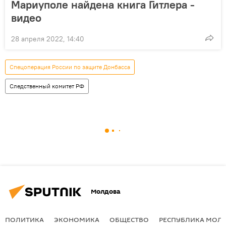
Мариуполе найдена книга Гитлера -
видео
28 апреля 2022, 14:40
Спецоперация России по защите Донбасса
Следственный комитет РФ
Молдова
ПОЛИТИКА
ЭКОНОМИКА
ОБЩЕСТВО
РЕСПУБЛИКА МОЛ