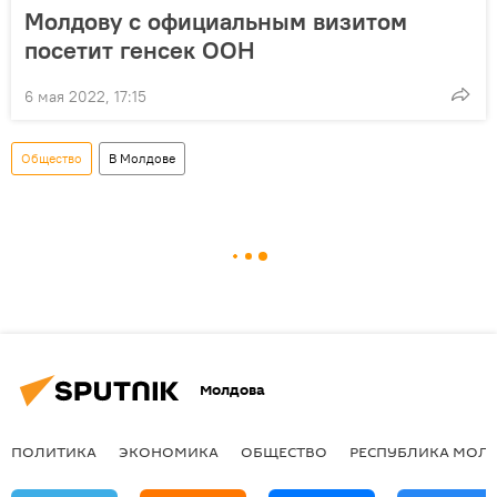
Молдову с официальным визитом
посетит генсек ООН
6 мая 2022, 17:15
Общество
В Молдове
Молдова
ПОЛИТИКА
ЭКОНОМИКА
ОБЩЕСТВО
РЕСПУБЛИКА МОЛ