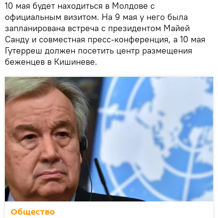
10 мая будет находиться в Молдове с
официальным визитом. На 9 мая у него была
запланирована встреча с президентом Майей
Санду и совместная пресс-конференция, а 10 мая
Гутерреш должен посетить центр размещения
беженцев в Кишиневе.
Общество