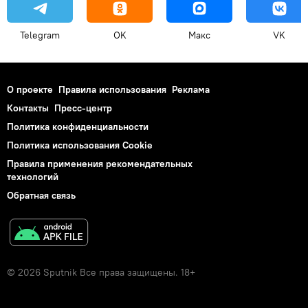
Telegram
OK
Макс
VK
О проекте
Правила использования
Реклама
Контакты
Пресс-центр
Политика конфиденциальности
Политика использования Cookie
Правила применения рекомендательных
технологий
Обратная связь
© 2026 Sputnik Все права защищены. 18+