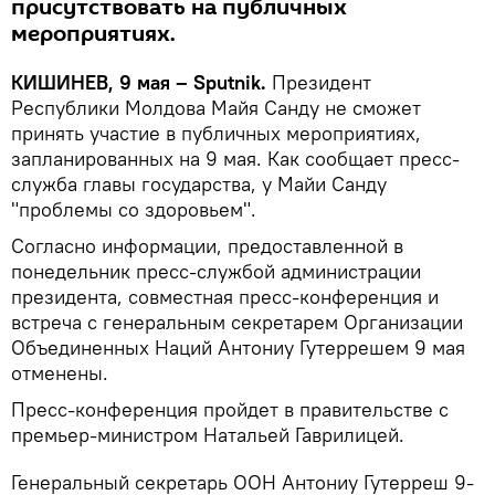
присутствовать на публичных
мероприятиях.
КИШИНЕВ, 9 мая – Sputnik.
Президент
Республики Молдова Майя Санду не сможет
принять участие в публичных мероприятиях,
запланированных на 9 мая. Как сообщает пресс-
служба главы государства, у Майи Санду
"проблемы со здоровьем".
Согласно информации, предоставленной в
понедельник пресс-службой администрации
президента, совместная пресс-конференция и
встреча с генеральным секретарем Организации
Объединенных Наций Антониу Гутеррешем 9 мая
отменены.
Пресс-конференция пройдет в правительстве с
премьер-министром Натальей Гаврилицей.
Генеральный секретарь ООН Антониу Гутерреш 9-