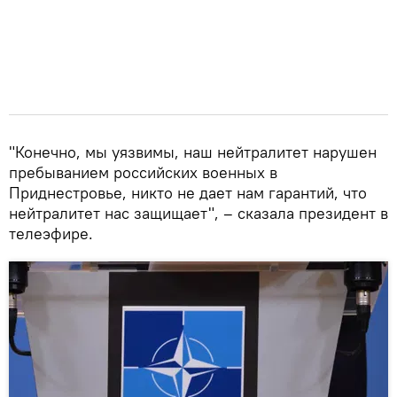
"Конечно, мы уязвимы, наш нейтралитет нарушен
пребыванием российских военных в
Приднестровье, никто не дает нам гарантий, что
нейтралитет нас защищает", – сказала президент в
телеэфире.