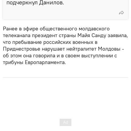
подчеркнул Данилов.
Ранее в эфире общественного молдавского
телеканала президент страны Майя Санду заявила,
что пребывание российских военных в
Приднестровье нарушает нейтралитет Молдовы -
об этом она говорила и в своем выступлении с
трибуны Европарламента.