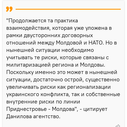
"Продолжается та практика
взаимодействия, которая уже уложена в
рамки двусторонних договорных
отношений между Молдовой и НАТО. Но в
нынешней ситуации необходимо
учитывать те риски, которые связаны с
милитаризацией региона и Молдовы.
Поскольку именно это может в нынешней
ситуации, достаточно острой, существенно
увеличивать риски как регионализации
украинского конфликта, так и собственные
внутренние риски по линии
Приднестровье - Молдова", - цитирует
Данилова агентство.