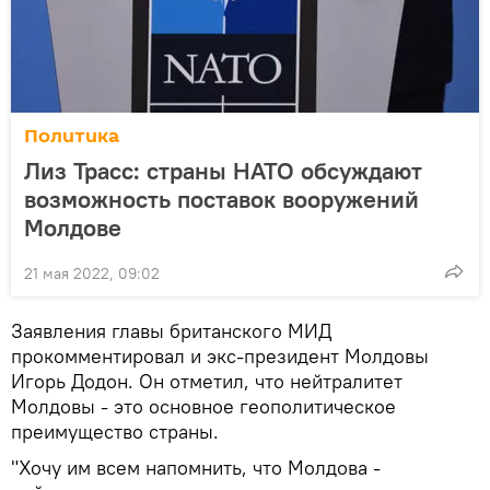
Политика
Лиз Трасс: страны НАТО обсуждают
возможность поставок вооружений
Молдове
21 мая 2022, 09:02
Заявления главы британского МИД
прокомментировал и экс-президент Молдовы
Игорь Додон. Он отметил, что нейтралитет
Молдовы - это основное геополитическое
преимущество страны.
"Хочу им всем напомнить, что Молдова -