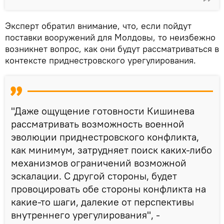
Эксперт обратил внимание, что, если пойдут
поставки вооружений для Молдовы, то неизбежно
возникнет вопрос, как они будут рассматриваться в
контексте приднестровского урегулирования.
"Даже ощущение готовности Кишинева
рассматривать возможность военной
эволюции приднестровского конфликта,
как минимум, затрудняет поиск каких-либо
механизмов ограничений возможной
эскалации. С другой стороны, будет
провоцировать обе стороны конфликта на
какие-то шаги, далекие от перспективы
внутреннего урегулирования", -