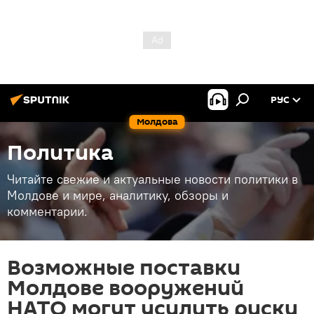
РУС
Молдова
Политика
Читайте свежие и актуальные новости политики в
Молдове и мире, аналитику, обзоры и
комментарии.
Возможные поставки
Молдове вооружений
НАТО могут усилить риски