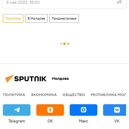
6 мая 2022, 18:00
Политика
В Молдове
Приднестровье
Молдова
ПОЛИТИКА
ЭКОНОМИКА
ОБЩЕСТВО
РЕСПУБЛИКА МОЛ
Telegram
OK
Макс
VK