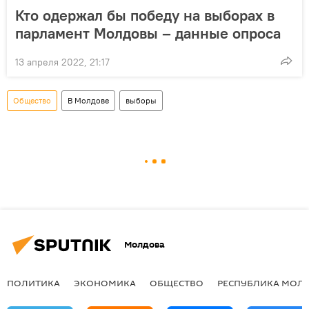
Кто одержал бы победу на выборах в
парламент Молдовы – данные опроса
13 апреля 2022, 21:17
Общество
В Молдове
выборы
Молдова
ПОЛИТИКА
ЭКОНОМИКА
ОБЩЕСТВО
РЕСПУБЛИКА МОЛ