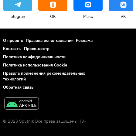
Telegram
OK
Макс
VK
О проекте
Правила использования
Реклама
Контакты
Пресс-центр
Политика конфиденциальности
Политика использования Cookie
Правила применения рекомендательных
технологий
Обратная связь
© 2026 Sputnik Все права защищены. 18+