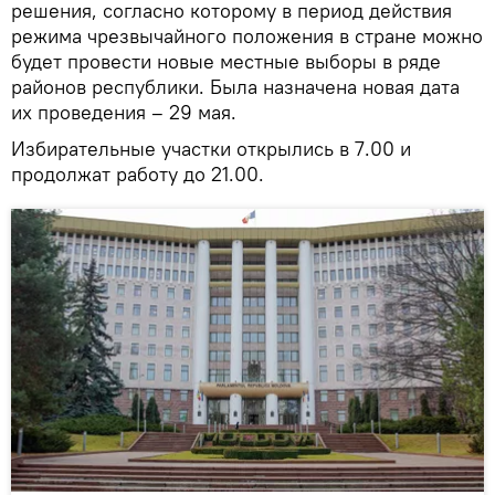
решения, согласно которому в период действия
режима чрезвычайного положения в стране можно
будет провести новые местные выборы в ряде
районов республики. Была назначена новая дата
их проведения – 29 мая.
Избирательные участки открылись в 7.00 и
продолжат работу до 21.00.