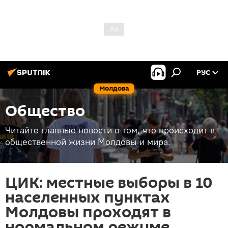
РУС
Молдова
Общество
Читайте главные новости о том, что происходит в
общественной жизни Молдовы и мира.
ЦИК: местные выборы в 10
населенных пунктах
Молдовы проходят в
нормальном режиме