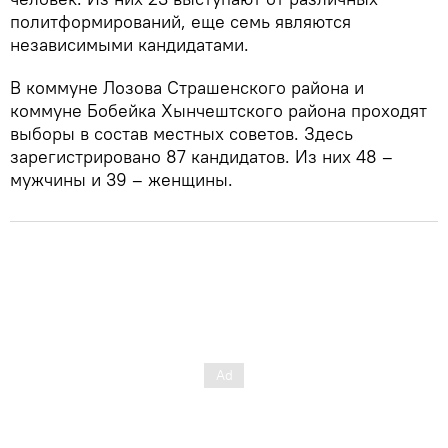
политформирований, еще семь являются
независимыми кандидатами.
В коммуне Лозова Страшенского района и
коммуне Бобейка Хынчештского района проходят
выборы в состав местных советов. Здесь
зарегистрировано 87 кандидатов. Из них 48 –
мужчины и 39 – женщины.