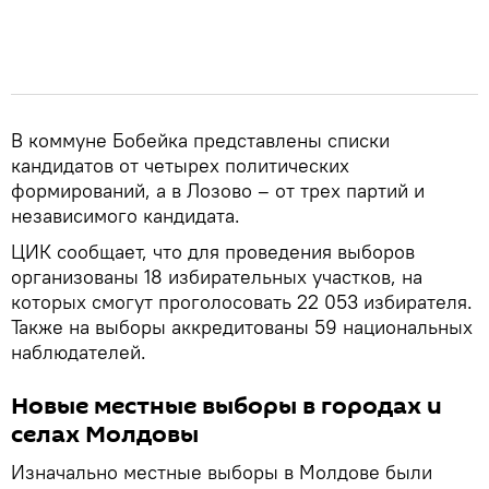
В коммуне Бобейка представлены списки
кандидатов от четырех политических
формирований, а в Лозово – от трех партий и
независимого кандидата.
ЦИК сообщает, что для проведения выборов
организованы 18 избирательных участков, на
которых смогут проголосовать 22 053 избирателя.
Также на выборы аккредитованы 59 национальных
наблюдателей.
Новые местные выборы в городах и
селах Молдовы
Изначально местные выборы в Молдове были