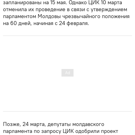
запланированы на 15 мая. Однако ЦИК 10 марта
отменила их проведение в связи с утверждением
парламентом Молдовы чрезвычайного положения
на 60 дней, начиная с 24 февраля.
Позже, 24 марта, депутаты молдавского
парламента по запросу ЦИК одобрили проект