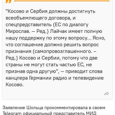
"Косово и Сербия должны достигнуть
всеобъемлющего договора, и
спецпредставитель (ЕС по диалогу
Мирослав. — Ред.) Лайчак имеет полную
нашу поддержку по этому вопросу… Ясно,
что соглашение должно решить вопрос
признания (самопровозглашенного. –
Ред.) Косово и Сербии, потому что две
страны не могут стать частью ЕС, не
признав одна другую", — приводит слова
канцлера Германии радио и телевидение
Косово.
Заявление Шольца прокомментировала в своем
Telegram официальный представитель МИД