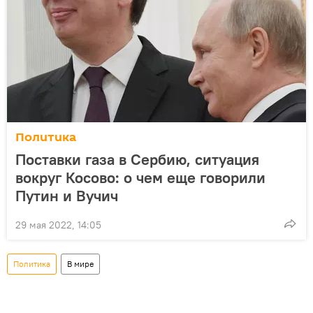
Политика
Поставки газа в Сербию, ситуация
вокруг Косово: о чем еще говорили
Путин и Вучич
29 мая 2022, 14:05
Политика
В мире