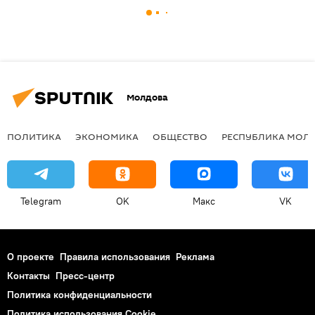
Молдова
ПОЛИТИКА
ЭКОНОМИКА
ОБЩЕСТВО
РЕСПУБЛИКА МОЛ
Telegram
OK
Макс
VK
О проекте
Правила использования
Реклама
Контакты
Пресс-центр
Политика конфиденциальности
Политика использования Cookie