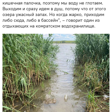
кишечная палочка, поэтому мы воду не глотаем.
Выходим и сразу идем в душ, потому что от этого
озера ужасный запах. Но когда жарко, приходим
либо сюда, либо в бассейн", – говорит один из
отдыхающих на комратском водохранилище.