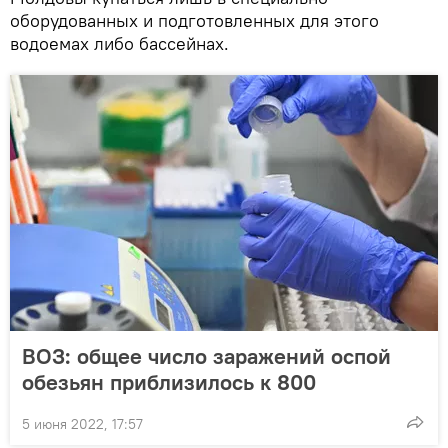
оборудованных и подготовленных для этого
водоемах либо бассейнах.
ВОЗ: общее число заражений оспой
обезьян приблизилось к 800
5 июня 2022, 17:57