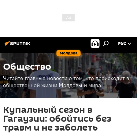
РУС
Молдова
Общество
Читайте главные новости о том, что происходит в
общественной жизни Молдовы и мира.
Купальный сезон в
Гагаузии: обойтись без
травм и не заболеть