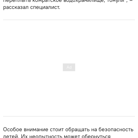
рассказал специалист.
Особое внимание стоит обращать на безопасность
детей. Их неопытность может обернуться