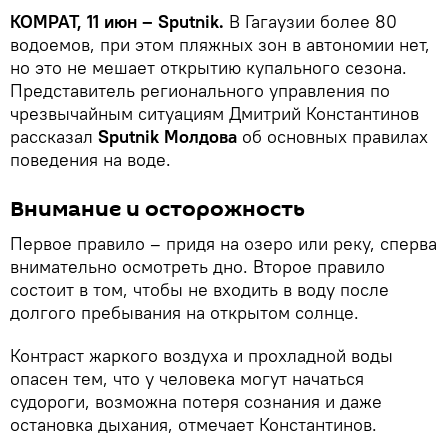
КОМРАТ, 11 июн –
Sputnik.
В Гагаузии более 80
водоемов, при этом пляжных зон в автономии нет,
но это не мешает открытию купального сезона.
Представитель регионального управления по
чрезвычайным ситуациям Дмитрий Константинов
рассказал
Sputnik Молдова
об основных правилах
поведения на воде.
Внимание и осторожность
Первое правило – придя на озеро или реку, сперва
внимательно осмотреть дно. Второе правило
состоит в том, чтобы не входить в воду после
долгого пребывания на открытом солнце.
Контраст жаркого воздуха и прохладной воды
опасен тем, что у человека могут начаться
судороги, возможна потеря сознания и даже
остановка дыхания, отмечает Константинов.