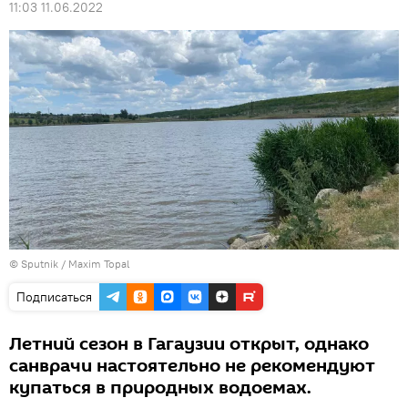
11:03 11.06.2022
© Sputnik / Maxim Topal
Подписаться
Летний сезон в Гагаузии открыт, однако
санврачи настоятельно не рекомендуют
купаться в природных водоемах.