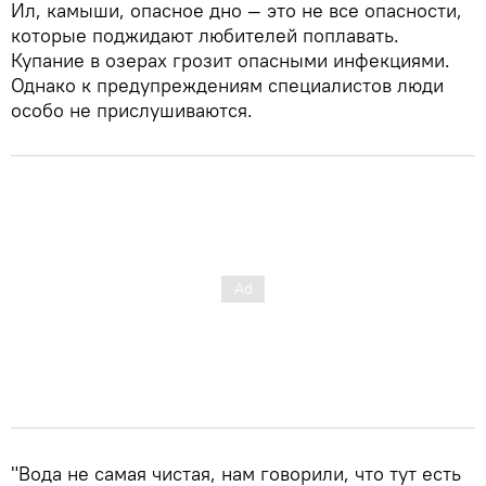
Ил, камыши, опасное дно — это не все опасности,
которые поджидают любителей поплавать.
Купание в озерах грозит опасными инфекциями.
Однако к предупреждениям специалистов люди
особо не прислушиваются.
"Вода не самая чистая, нам говорили, что тут есть