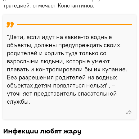
трагедией, отмечает Константинов.
"Дети, если идут на какие-то водные
объекты, должны предупреждать своих
родителей и ходить туда только со
взрослыми людьми, которые умеют
плавать и контролировали бы их купание.
Без разрешения родителей на водных
объектах детям появляться нельзя", –
уточняет представитель спасательной
службы.
Инфекции любят жару