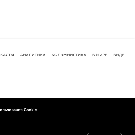
КАСТЫ
АНАЛИТИКА
КОЛУМНИСТИКА
В МИРЕ
ВИДЕО
ользования Cookie