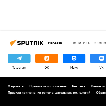
Молдова
ПОЛИТИКА
ЭКОН
Telegram
OK
Макс
VK
О проекте
Правила использования
Реклама
Контакты
Правила применения рекомендательных технологий
Обрат