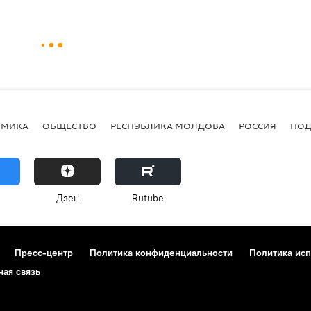
ОМИКА
ОБЩЕСТВО
РЕСПУБЛИКА МОЛДОВА
РОССИЯ
ПОД
Дзен
Rutube
Пресс-центр
Политика конфиденциальности
Политика исп
ная связь