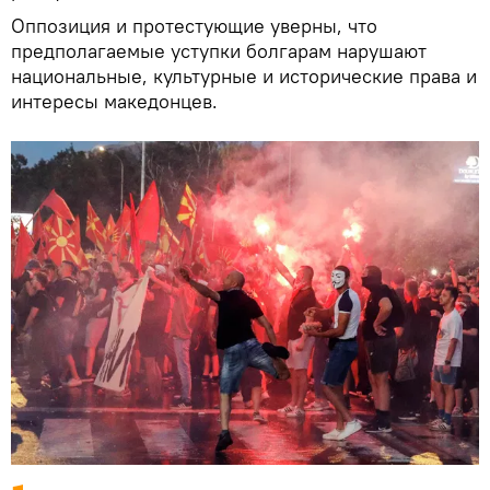
Оппозиция и протестующие уверны, что
предполагаемые уступки болгарам нарушают
национальные, культурные и исторические права и
интересы македонцев.