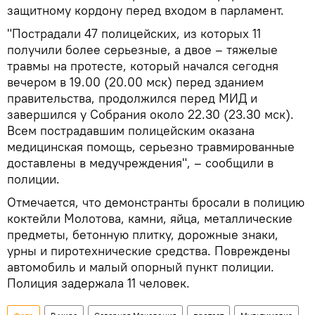
защитному кордону перед входом в парламент.
"Пострадали 47 полицейских, из которых 11
получили более серьезные, а двое – тяжелые
травмы на протесте, который начался сегодня
вечером в 19.00 (20.00 мск) перед зданием
правительства, продолжился перед МИД и
завершился у Собрания около 22.30 (23.30 мск).
Всем пострадавшим полицейским оказана
медицинская помощь, серьезно травмированные
доставлены в медучреждения", – сообщили в
полиции.
Отмечается, что демонстранты бросали в полицию
коктейли Молотова, камни, яйца, металлические
предметы, бетонную плитку, дорожные знаки,
урны и пиротехнические средства. Повреждены
автомобиль и малый опорный пункт полиции.
Полиция задержала 11 человек.