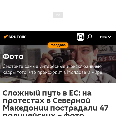
РУС
Молдова
Фото
Смотрите самые интересные и эксклюзивные
кадры того, что происходит в Молдове и мире.
Сложный путь в ЕС: на
протестах в Северной
Македонии пострадали 47
полицейских – фото