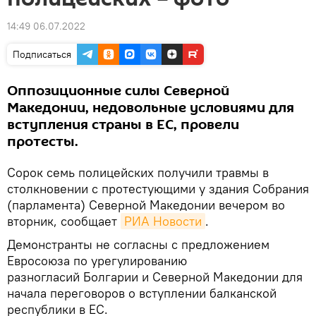
14:49 06.07.2022
Подписаться
Оппозиционные силы Северной
Македонии, недовольные условиями для
вступления страны в ЕС, провели
протесты.
Сорок семь полицейских получили травмы в
столкновении с протестующими у здания Собрания
(парламента) Северной Македонии вечером во
вторник, сообщает
РИА Новости
.
Демонстранты не согласны с предложением
Евросоюза по урегулированию
разногласий Болгарии и Северной Македонии для
начала переговоров о вступлении балканской
республики в ЕС.