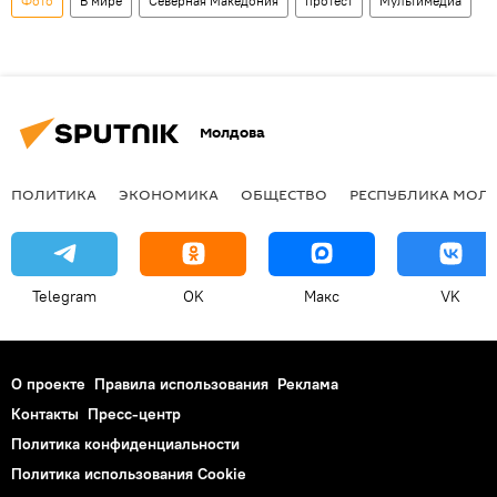
Фото
В мире
Северная Македония
протест
Мультимедиа
Молдова
ПОЛИТИКА
ЭКОНОМИКА
ОБЩЕСТВО
РЕСПУБЛИКА МОЛ
Telegram
OK
Макс
VK
О проекте
Правила использования
Реклама
Контакты
Пресс-центр
Политика конфиденциальности
Политика использования Cookie