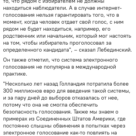
то, что рядом с избирателем не должны
находиться наблюдатели. А в случае интернет-
голосования нельзя гарантировать того, что в
момент, когда человек отдает свой голос, с ним
рядом не будет находиться, например, его
родственник или начальник, который мог настоять
на том, чтобы избиратель проголосовал за
определенного кандидата", – сказал Лебединский.
Он также отметил, что система электронного
голосования не популярна в международной
практике.
"Несколько лет назад Голландия потратила более
300 миллионов евро для введения такой системы,
и за пару дней до выборов отказалась от нее,
потому что она не смогла обеспечить
безопасность голосования. Также мы знаем о
примерах из Соединенных Штатов Америки, где
постоянно слышны обвинения в попытках через
электронное голосование как-то повлиять на