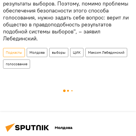
результаты выборов. Поэтому, помимо проблемы
обеспечения безопасности этого способа
голосования, нужно задать себе вопрос: верит ли
общество в правдоподобность результатов
подобной системы выборов", – заявил
Лебединский.
Подкасты
Молдова
выборы
ЦИК
Максим Лебединский
голосование
Молдова