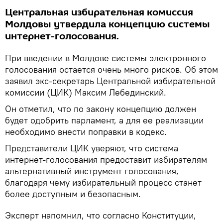
Центральная избирательная комиссия
Молдовы утвердила концепцию системы
интернет-голосования.
При введении в Молдове системы электронного
голосования остается очень много рисков. Об этом
заявил экс-секретарь Центральной избирательной
комиссии (ЦИК) Максим Лебединский.
Он отметил, что по закону концепцию должен
будет одобрить парламент, а для ее реализации
необходимо внести поправки в кодекс.
Представители ЦИК уверяют, что система
интернет-голосования предоставит избирателям
альтернативный инструмент голосования,
благодаря чему избирательный процесс станет
более доступным и безопасным.
Эксперт напомнил, что согласно Конституции,