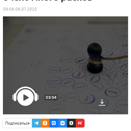
09:08 06.07.2022
03:54
Подписаться