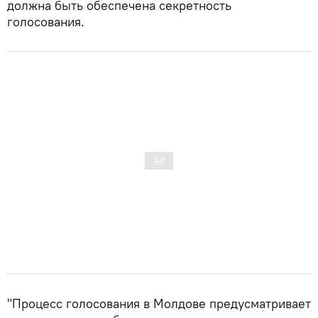
должна быть обеспечена секретность
голосования.
"Процесс голосования в Молдове предусматривает