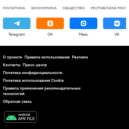
ПОЛИТИКА
ЭКОНОМИКА
ОБЩЕСТВО
РЕСПУБЛИКА МОЛ
Telegram
OK
Макс
VK
О проекте
Правила использования
Реклама
Контакты
Пресс-центр
Политика конфиденциальности
Политика использования Cookie
Правила применения рекомендательных
технологий
Обратная связь