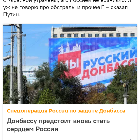
уж не говорю про обстрелы и прочее!" – сказал
Путин.
Спецоперация России по защите Донбасса
Донбассу предстоит вновь стать
сердцем России