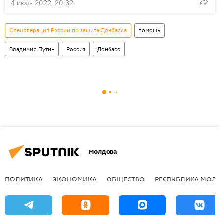
4 июля 2022, 20:32
Спецоперация России по защите Донбасса
помощь
Владимир Путин
Россия
Донбасс
Молдова
ПОЛИТИКА
ЭКОНОМИКА
ОБЩЕСТВО
РЕСПУБЛИКА МОЛ