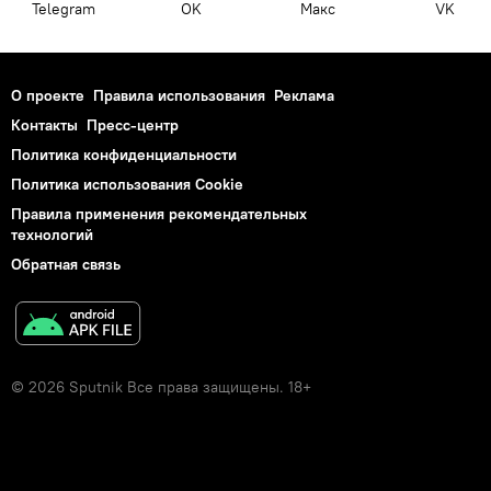
Telegram
OK
Макс
VK
О проекте
Правила использования
Реклама
Контакты
Пресс-центр
Политика конфиденциальности
Политика использования Cookie
Правила применения рекомендательных
технологий
Обратная связь
© 2026 Sputnik Все права защищены. 18+