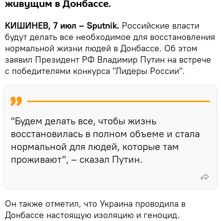
живущим в Донбассе.
КИШИНЕВ, 7 июл – Sputnik.
Российские власти
будут делать все необходимое для восстановления
нормальной жизни людей в Донбассе. Об этом
заявил Президент РФ Владимир Путин на встрече
с победителями конкурса "Лидеры России".
"Будем делать все, чтобы жизнь
восстановилась в полном объеме и стала
нормальной для людей, которые там
проживают", – сказал Путин.
Он также отметил, что Украина проводила в
Донбассе настоящую изоляцию и геноцид.