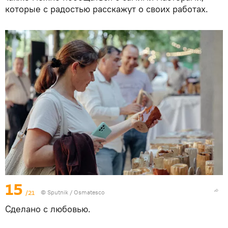
которые с радостью расскажут о своих работах.
15
/21
© Sputnik / Osmatesco
Сделано с любовью.