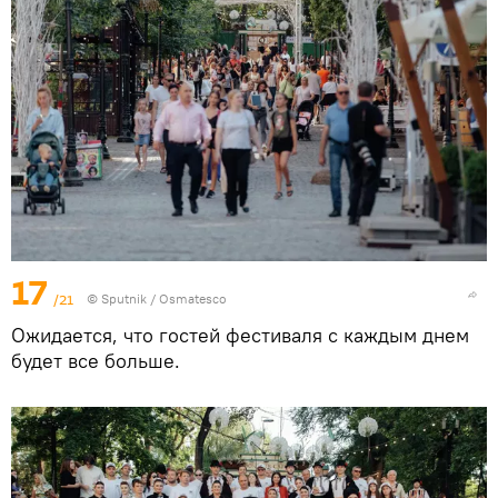
17
/21
© Sputnik / Osmatesco
Ожидается, что гостей фестиваля с каждым днем
будет все больше.