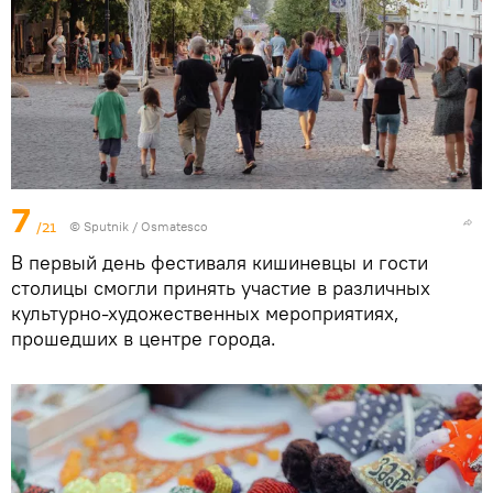
7
/21
© Sputnik / Osmatesco
В первый день фестиваля кишиневцы и гости
столицы смогли принять участие в различных
культурно-художественных мероприятиях,
прошедших в центре города.