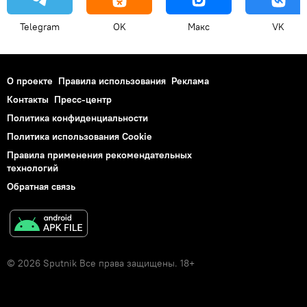
Telegram
OK
Макс
VK
О проекте
Правила использования
Реклама
Контакты
Пресс-центр
Политика конфиденциальности
Политика использования Cookie
Правила применения рекомендательных
технологий
Обратная связь
© 2026 Sputnik Все права защищены. 18+