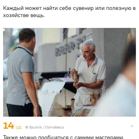
Каждый может найти себе сувенир или полезную в
хозяйстве вещь.
14
/21
© Sputnik / Osmatesco
Также можно пообщаться с самими мастерами,