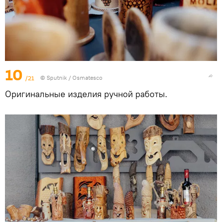
10
/21
© Sputnik / Osmatesco
Оригинальные изделия ручной работы.