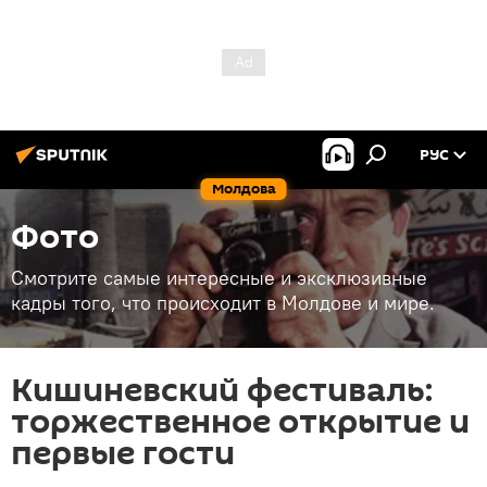
РУС
Молдова
Фото
Смотрите самые интересные и эксклюзивные
кадры того, что происходит в Молдове и мире.
Кишиневский фестиваль:
торжественное открытие и
первые гости