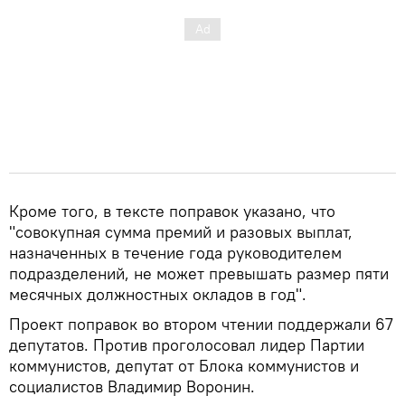
Кроме того, в тексте поправок указано, что
"совокупная сумма премий и разовых выплат,
назначенных в течение года руководителем
подразделений, не может превышать размер пяти
месячных должностных окладов в год".
Проект поправок во втором чтении поддержали 67
депутатов. Против проголосовал лидер Партии
коммунистов, депутат от Блока коммунистов и
социалистов Владимир Воронин.