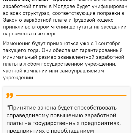
заработной платы в Молдове будет унифицирован
во всех структурах, соответствующие поправки в
Закон о заработной плате и Трудовой кодекс
приняли во втором чтении депутаты на заседании
парламента в четверг.
Изменения будут применяться уже с 1 сентября
текущего года. Они обеспечат гарантированный
минимальный размер эквивалентной заработной
платы в любом государственном учреждении,
частной компании или самоуправляемом
учреждении.
"Принятие закона будет способствовать
справедливому повышению заработной
платы на государственных предприятиях,
предприятиях с преобладанием