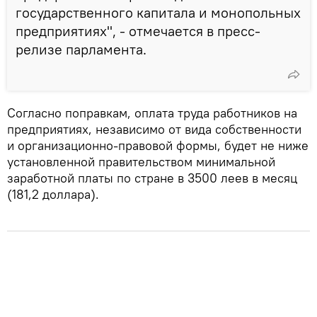
государственного капитала и монопольных
предприятиях", - отмечается в пресс-
релизе парламента.
Согласно поправкам, оплата труда работников на
предприятиях, независимо от вида собственности
и организационно-правовой формы, будет не ниже
установленной правительством минимальной
заработной платы по стране в 3500 леев в месяц
(181,2 доллара).