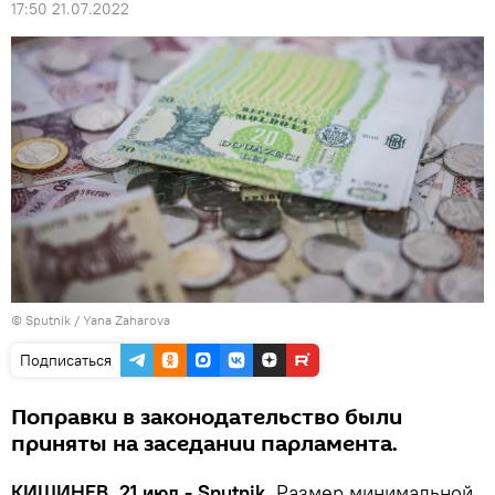
17:50 21.07.2022
© Sputnik / Yana Zaharova
Подписаться
Поправки в законодательство были
приняты на заседании парламента.
КИШИНЕВ, 21 июл - Sputnik.
Размер минимальной