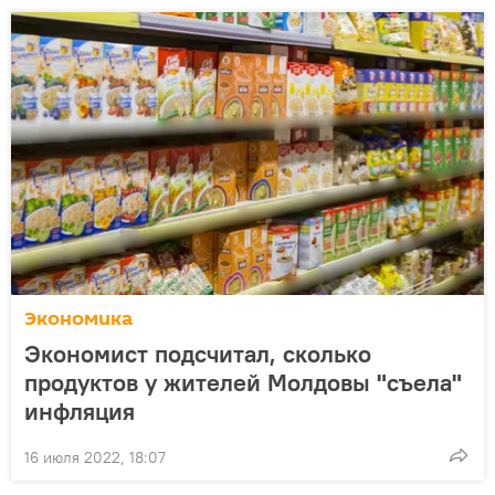
Экономика
Экономист подсчитал, сколько
продуктов у жителей Молдовы "съела"
инфляция
16 июля 2022, 18:07