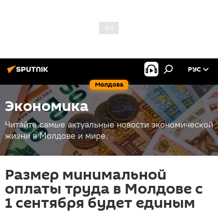
РУС
Молдова
Экономика
Читайте самые актуальные новости экономической
жизни в Молдове и мире.
Размер минимальной
оплаты труда в Молдове с
1 сентября будет единым