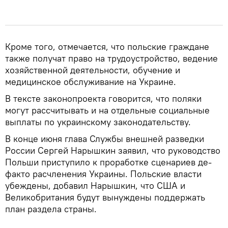
Кроме того, отмечается, что польские граждане
также получат право на трудоустройство, ведение
хозяйственной деятельности, обучение и
медицинское обслуживание на Украине.
В тексте законопроекта говорится, что поляки
могут рассчитывать и на отдельные социальные
выплаты по украинскому законодательству.
В конце июня глава Службы внешней разведки
России Сергей Нарышкин заявил, что руководство
Польши приступило к проработке сценариев де-
факто расчленения Украины. Польские власти
убеждены, добавил Нарышкин, что США и
Великобритания будут вынуждены поддержать
план раздела страны.