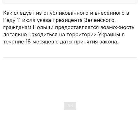
Как следует из опубликованного и внесенного в
Раду 11 июля указа президента Зеленского,
гражданам Польши предоставляется возможность
легально находиться на территории Украины в
течение 18 месяцев с даты принятия закона.