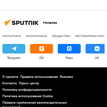
Молдова
ПОЛИТИКА
ЭКОНОМИКА
ОБЩЕСТВО
РЕСПУБЛИКА МОЛ
Telegram
OK
Макс
VK
О проекте
Правила использования
Реклама
Контакты
Пресс-центр
Политика конфиденциальности
Политика использования Cookie
Правила применения рекомендательных
технологий