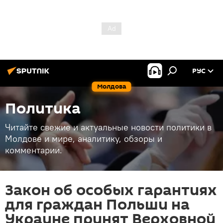
РУС
Молдова
Политика
Читайте свежие и актуальные новости политики в
Молдове и мире, аналитику, обзоры и
комментарии.
Закон об особых гарантиях
для граждан Польши на
Украине принят Верховной