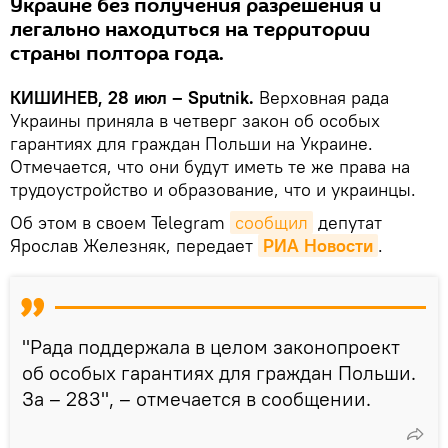
Украине без получения разрешения и
легально находиться на территории
страны полтора года.
КИШИНЕВ, 28 июл – Sputnik.
Верховная рада
Украины приняла в четверг закон об особых
гарантиях для граждан Польши на Украине.
Отмечается, что они будут иметь те же права на
трудоустройство и образование, что и украинцы.
Об этом в своем Telegram
сообщил
депутат
Ярослав Железняк, передает
РИА Новости
.
"Рада поддержала в целом законопроект
об особых гарантиях для граждан Польши.
За – 283", – отмечается в сообщении.