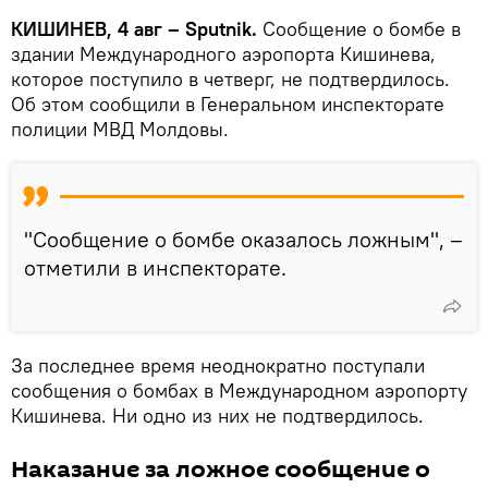
КИШИНЕВ, 4 авг – Sputnik.
Сообщение о бомбе в
здании Международного аэропорта Кишинева,
которое поступило в четверг, не подтвердилось.
Об этом сообщили в Генеральном инспекторате
полиции МВД Молдовы.
"Сообщение о бомбе оказалось ложным", –
отметили в инспекторате.
За последнее время неоднократно поступали
сообщения о бомбах в Международном аэропорту
Кишинева. Ни одно из них не подтвердилось.
Наказание за ложное сообщение о