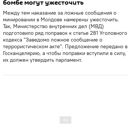
бомбе могут ужесточить
Между тем наказание за ложные сообщения о
минировании в Молдове намерены ужесточить.
Так, Министерство внутренних дел (МВД)
подготовило ряд поправок к статье 281 Уголовного
кодекса "Заведомо ложное сообщение о
террористическом акте". Предложение передано в
Госканцелярию, а чтобы поправки вступили в силу,
их должен утвердить парламент.