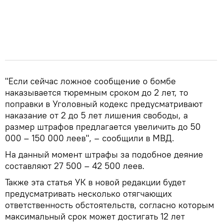
"Если сейчас ложное сообщение о бомбе
наказывается тюремным сроком до 2 лет, то
поправки в Уголовный кодекс предусматривают
наказание от 2 до 5 лет лишения свободы, а
размер штрафов предлагается увеличить до 50
000 – 150 000 леев", – сообщили в МВД.
На данный момент штрафы за подобное деяние
составляют 27 500 – 42 500 леев.
Также эта статья УК в новой редакции будет
предусматривать несколько отягчающих
ответственность обстоятельств, согласно которым
максимальный срок может достигать 12 лет