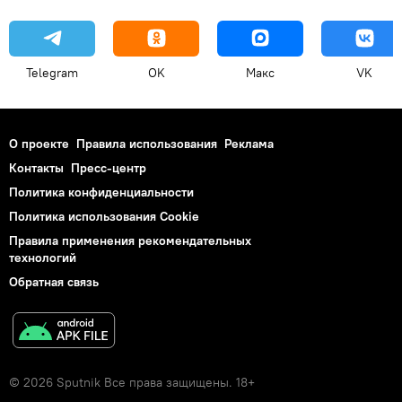
Telegram
OK
Макс
VK
О проекте
Правила использования
Реклама
Контакты
Пресс-центр
Политика конфиденциальности
Политика использования Cookie
Правила применения рекомендательных
технологий
Обратная связь
© 2026 Sputnik Все права защищены. 18+