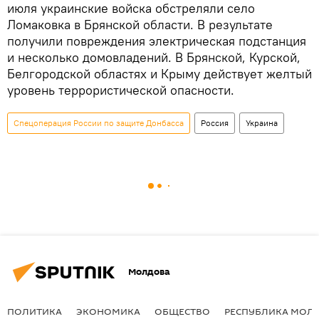
июля украинские войска обстреляли село
Ломаковка в Брянской области. В результате
получили повреждения электрическая подстанция
и несколько домовладений. В Брянской, Курской,
Белгородской областях и Крыму действует желтый
уровень террористической опасности.
Спецоперация России по защите Донбасса
Россия
Украина
Молдова
ПОЛИТИКА
ЭКОНОМИКА
ОБЩЕСТВО
РЕСПУБЛИКА МОЛ