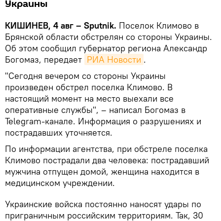
Украины
КИШИНЕВ, 4 авг – Sputnik.
Поселок Климово в
Брянской области обстрелян со стороны Украины.
Об этом сообщил губернатор региона Александр
Богомаз, передает
РИА Новости
.
"Сегодня вечером со стороны Украины
произведен обстрел поселка Климово. В
настоящий момент на место выехали все
оперативные службы", – написал Богомаз в
Telegram-канале. Информация о разрушениях и
пострадавших уточняется.
По информации агентства, при обстреле поселка
Климово пострадали два человека: пострадавший
мужчина отпущен домой, женщина находится в
медицинском учреждении.
Украинские войска постоянно наносят удары по
приграничным российским территориям. Так, 30