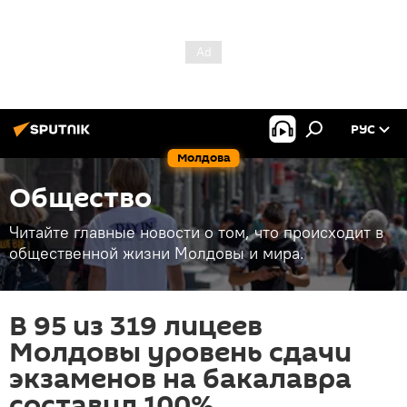
РУС
Молдова
Общество
Читайте главные новости о том, что происходит в
общественной жизни Молдовы и мира.
В 95 из 319 лицеев
Молдовы уровень сдачи
экзаменов на бакалавра
составил 100%