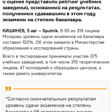
и оценке представили рейтинг учебных
заведений, основанный на результатах,
полученных сдававшими в этом году
экзамены на степень бакалавра.
КИШИНЕВ, 5 авг – Sputnik.
В 95 из 319 лицеев
Молдовы уровень сдачи экзаменов на бакалавра
составил 100%. Об этом заявили в Министерстве
образования и исследований страны.
Всего в тестировании принимали участие 375
учебных заведений, в том числе 319 теоретических
лицеев, 47 колледжей и образцовых центров, а
также девять университетов.
"Согласно окончательным результатам
уровень сдачи экзаменов на степень
бакалавра в 95 теоретических лицеях