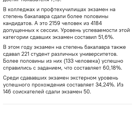
В колледжах и профтехучилищах экзамен на
степень бакалавра сдали более половины
кандидатов. А это 2159 человек из 4184
допущенных к сессии. Уровень успеваемости этой
категории сдавших экзамен составил 51,6%.
В этом году экзамен на степень бакалавра также
сдавал 221 студент различных университетов.
Более половины из них (133 человека) успешно
справились с заданием, что составляет 60,18%.
Среди сдававших экзамен экстерном уровень
успешного прохождения составляет 34,24%. Из
146 соискателей сдали экзамен 50.