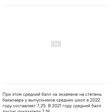
При этом средний балл на экзамене на степень
бакалавра у выпускников средних школ в 2022
году составляет 7,25. В 2021 году средний балл
достиг показателя 7,19.