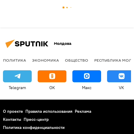
Молдова
ПОЛИТИКА
ЭКОНОМИКА
ОБЩЕСТВО
РЕСПУБЛИКА МОЛ
Telegram
OK
Макс
VK
О проекте
Правила использования
Реклама
Контакты
Пресс-центр
Политика конфиденциальности