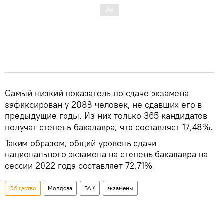
Самый низкий показатель по сдаче экзамена
зафиксирован у 2088 человек, не сдавших его в
предыдущие годы. Из них только 365 кандидатов
получат степень бакалавра, что составляет 17,48%.
Таким образом, общий уровень сдачи
национального экзамена на степень бакалавра на
сессии 2022 года составляет 72,71%.
Общество
Молдова
БАК
экзамены