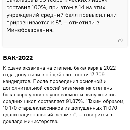
составил 100%, при этом в 14 из этих
учреждений средний балл превысил или
приравнивается к 8", – отметили в
Минобразования.
БАК-2022
К сдаче экзамена на степень бакалавра в 2022
года допустили в общей сложности 17 709
кандидатов. После проведения основной и
дополнительной сессий экзамена на степень
бакалавра уровень успеваемости выпускников
средних школ составляет 91,87%. "Таким образом,
10 170 старшеклассников из допущенных 11 070
сдали национальный экзамен", – говорится в
докладе министерства.