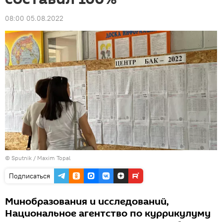
08:00 05.08.2022
© Sputnik / Maxim Topal
Подписаться
Минобразования и исследований,
Национальное агентство по куррикулуму