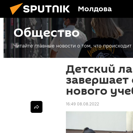
Молдова
Общество
Читайте главные новости о том, что происходи
Детский ла
завершает
нового уче
16:49 08.08.2022