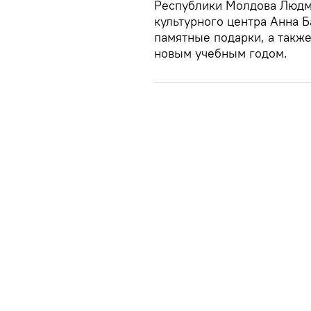
Республики Молдова Людм
культурного центра Анна Б
памятные подарки, а такж
новым учебным годом.